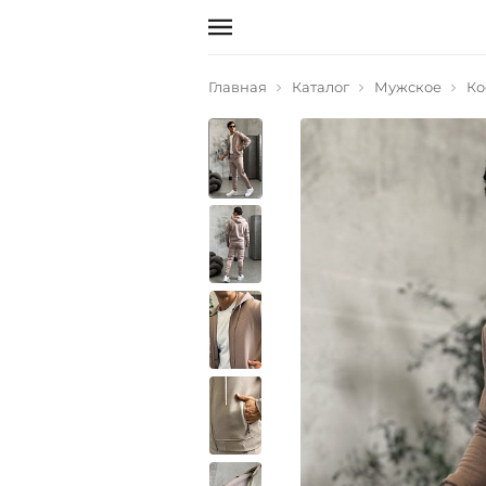
Главная
Каталог
Мужское
Ко