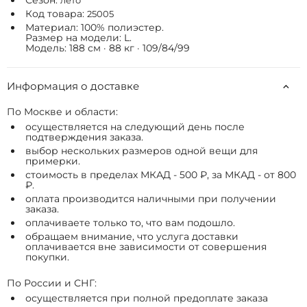
Сезон:
лето
Код товара:
25005
Материал: 100% полиэстер.
Размер на модели: L.
Модель: 188 см · 88 кг · 109/84/99
Информация о доставке
По Москве и области:
осуществляется на следующий день после
подтверждения заказа.
выбор нескольких размеров одной вещи для
примерки.
стоимость в пределах МКАД - 500 ₽, за МКАД - от 800
₽.
оплата производится наличными при получении
заказа.
оплачиваете только то, что вам подошло.
обращаем внимание, что услуга доставки
оплачивается вне зависимости от совершения
покупки.
По России и СНГ:
осуществляется при полной предоплате заказа