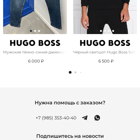
Мужские тёмно-синие джинсы Hugo Boss
Чёрный свитшот Hugo Boss Salbo 
6 000 ₽
6 500 ₽
Нужна помощь с заказом?
+7 (985) 353-40-40
Подпишитесь на новости