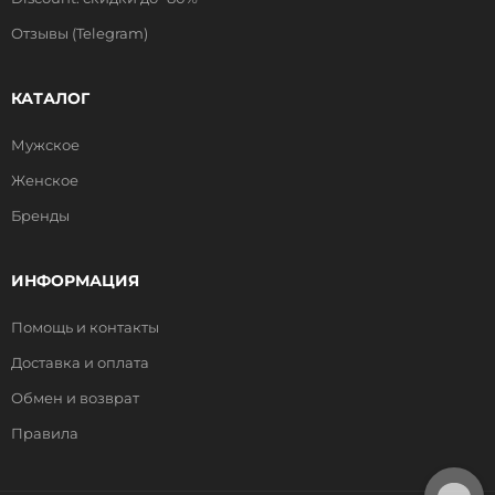
Отзывы (Telegram)
КАТАЛОГ
Мужское
Женское
Бренды
ИНФОРМАЦИЯ
Помощь и контакты
Доставка и оплата
Обмен и возврат
Правила