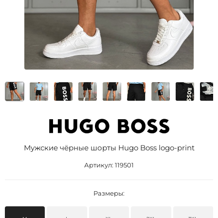
Мужские чёрные шорты Hugo Boss logo-print
Артикул:
119501
Размеры: