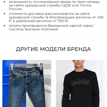
возможность отслеживания заказа по трек-номеру
на сайте курьерской службы СДЭК или Почты
России
стоимость доставки рассчитывается на сайте
курьерской службы (в близлежащие регионы от 400
₽, в удалённые регионы от 700 ₽)
оплата производится банковской картой через
Систему быстрых платежей
ДРУГИЕ МОДЕЛИ БРЕНДА