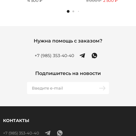
4 500 ₽
5 000 ₽
2 500 ₽
Нужна помощь с заказом?
+7 (985) 353-40-40
Подпишитесь на новости
КОНТАКТЫ
+7 (985) 353-40-40