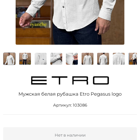
Мужская белая рубашка Etro Pegasus logo
Артикул:
103086
Нет в наличии