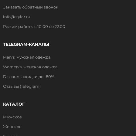
Заказать обратный звонок
info@stylar.ru
Режим работы с 10:00 до 22:00
TELEGRAM-КАНАЛЫ
Men's: мужская одежда
Women's: женская одежда
Discount: скидки до -80%
Отзывы (Telegram)
КАТАЛОГ
Мужское
Женское