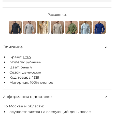
Расцветки:
Описание
Бренд:
Etro
Модель:
рубашки
Цвет:
белый
Сезон:
демисезон
Код товара:
1539
Материал: 100% хлопок
Информация о доставке
По Москве и области:
осуществляется на следующий день после