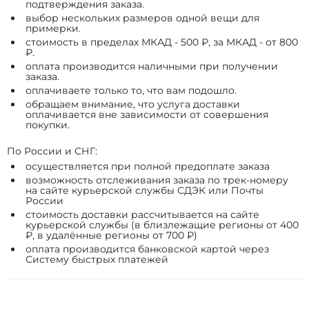
подтверждения заказа.
выбор нескольких размеров одной вещи для
примерки.
стоимость в пределах МКАД - 500 ₽, за МКАД - от 800
₽.
оплата производится наличными при получении
заказа.
оплачиваете только то, что вам подошло.
обращаем внимание, что услуга доставки
оплачивается вне зависимости от совершения
покупки.
По России и СНГ:
осуществляется при полной предоплате заказа
возможность отслеживания заказа по трек-номеру
на сайте курьерской службы СДЭК или Почты
России
стоимость доставки рассчитывается на сайте
курьерской службы (в близлежащие регионы от 400
₽, в удалённые регионы от 700 ₽)
оплата производится банковской картой через
Систему быстрых платежей