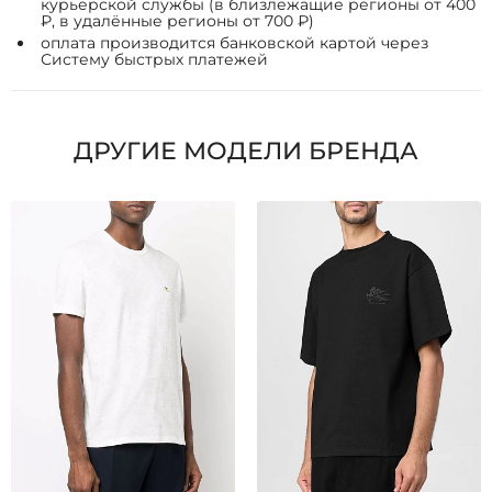
курьерской службы (в близлежащие регионы от 400
₽, в удалённые регионы от 700 ₽)
оплата производится банковской картой через
Систему быстрых платежей
ДРУГИЕ МОДЕЛИ БРЕНДА