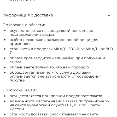
Информация о доставке
По Москве и области:
осуществляется на следующий день после
подтверждения заказа.
выбор нескольких размеров одной вещи для
примерки.
стоимость в пределах МКАД - 500 ₽, за МКАД - от 800
₽.
оплата производится наличными при получении
заказа.
оплачиваете только то, что вам подошло.
обращаем внимание, что услуга доставки
оплачивается вне зависимости от совершения
покупки.
По России и СНГ:
осуществляется при полной предоплате заказа
возможность отслеживания заказа по трек-номеру
на сайте курьерской службы СДЭК или Почты
России
стоимость доставки рассчитывается на сайте