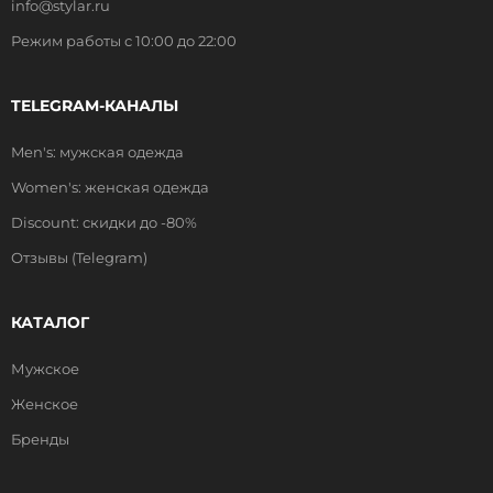
info@stylar.ru
Режим работы с 10:00 до 22:00
TELEGRAM-КАНАЛЫ
Men's: мужская одежда
Women's: женская одежда
Discount: скидки до -80%
Отзывы (Telegram)
КАТАЛОГ
Мужское
Женское
Бренды