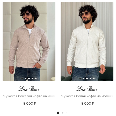
Мужская бежевая кофта на молнии Loro Piana
Мужская белая кофта на молнии L
8 000 ₽
8 000 ₽