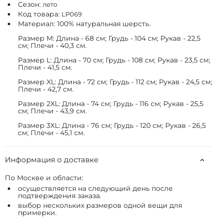
Сезон:
лето
Код товара:
LP069
Материал: 100% натуральная шерсть.
Размер M: Длина - 68 см; Грудь - 104 см; Рукав - 22,5
см; Плечи - 40,3 см.
Размер L: Длина - 70 см; Грудь - 108 см; Рукав - 23,5 см;
Плечи - 41,5 см.
Размер XL: Длина - 72 см; Грудь - 112 см; Рукав - 24,5 см;
Плечи - 42,7 см.
Размер 2XL: Длина - 74 см; Грудь - 116 см; Рукав - 25,5
см; Плечи - 43,9 см.
Размер 3XL: Длина - 76 см; Грудь - 120 см; Рукав - 26,5
см; Плечи - 45,1 см.
Информация о доставке
По Москве и области:
осуществляется на следующий день после
подтверждения заказа.
выбор нескольких размеров одной вещи для
примерки.