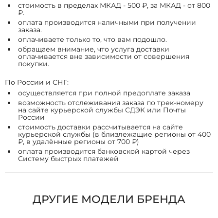
стоимость в пределах МКАД - 500 ₽, за МКАД - от 800
₽.
оплата производится наличными при получении
заказа.
оплачиваете только то, что вам подошло.
обращаем внимание, что услуга доставки
оплачивается вне зависимости от совершения
покупки.
По России и СНГ:
осуществляется при полной предоплате заказа
возможность отслеживания заказа по трек-номеру
на сайте курьерской службы СДЭК или Почты
России
стоимость доставки рассчитывается на сайте
курьерской службы (в близлежащие регионы от 400
₽, в удалённые регионы от 700 ₽)
оплата производится банковской картой через
Систему быстрых платежей
ДРУГИЕ МОДЕЛИ БРЕНДА