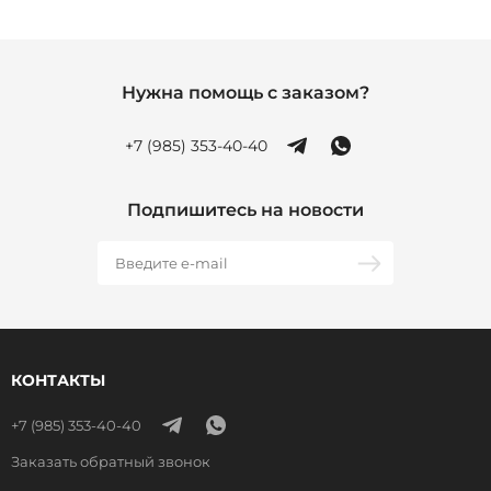
Нужна помощь с заказом?
+7 (985) 353-40-40
Подпишитесь на новости
КОНТАКТЫ
+7 (985) 353-40-40
Заказать обратный звонок