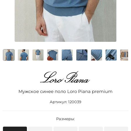
Мужское синее поло Loro Piana premium
Артикул:
120039
Размеры: