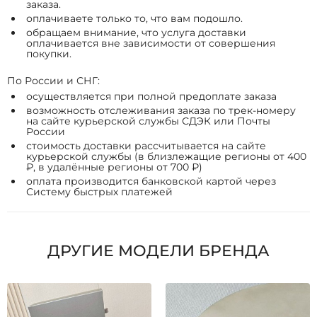
заказа.
оплачиваете только то, что вам подошло.
обращаем внимание, что услуга доставки
оплачивается вне зависимости от совершения
покупки.
По России и СНГ:
осуществляется при полной предоплате заказа
возможность отслеживания заказа по трек-номеру
на сайте курьерской службы СДЭК или Почты
России
стоимость доставки рассчитывается на сайте
курьерской службы (в близлежащие регионы от 400
₽, в удалённые регионы от 700 ₽)
оплата производится банковской картой через
Систему быстрых платежей
ДРУГИЕ МОДЕЛИ БРЕНДА