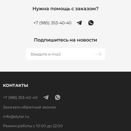
Нужна помощь с заказом?
+7 (985) 353-40-40
Подпишитесь на новости
КОНТАКТЫ
+7 (985) 353-40-40
Заказать обратный звонок
info@stylar.ru
Режим работы с 10:00 до 22:00