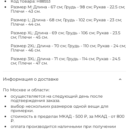
Код товара:
H88553
Размер M: Длина - 67 см; Грудь - 98 см; Рукав - 22.5 см;
Плечи - 43 см.
Размер L: Длина - 68 см; Грудь - 102 см; Рукав - 23 см;
Плечи - 44 см.
Размер XL: Длина - 69 см; Грудь - 106 см; Рукав - 23.5
см; Плечи - 45 см.
Размер 2XL: Длина - 70 см; Грудь - 110 см; Рукав - 24 см;
Плечи - 46 см.
Размер 3XL: Длина - 71 см; Грудь - 114 см; Рукав - 24.5
см; Плечи - 47 см.
Информация о доставке
По Москве и области:
осуществляется на следующий день после
подтверждения заказа.
выбор нескольких размеров одной вещи для
примерки.
стоимость в пределах МКАД - 500 ₽, за МКАД - от 800
₽.
оплата производится наличными при получении