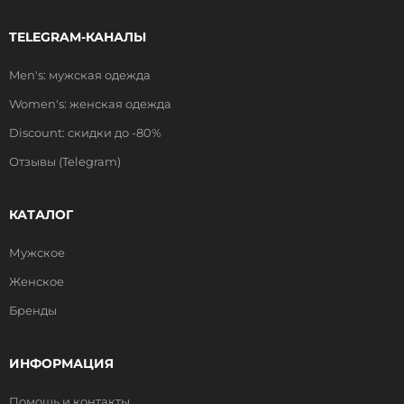
TELEGRAM-КАНАЛЫ
Men's: мужская одежда
Women's: женская одежда
Discount: скидки до -80%
Отзывы (Telegram)
КАТАЛОГ
Мужское
Женское
Бренды
ИНФОРМАЦИЯ
Помощь и контакты