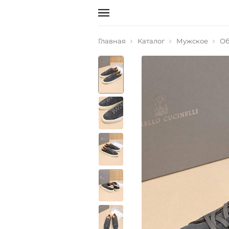
Главная
Каталог
Мужское
Об