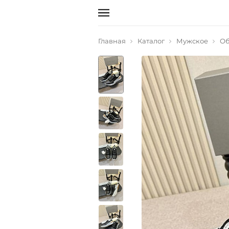
Главная
Каталог
Мужское
Об