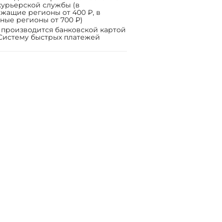
курьерской службы (в
жащие регионы от 400 ₽, в
ные регионы от 700 ₽)
 производится банковской картой
Систему быстрых платежей