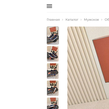
Главная
Каталог
Мужское
Об