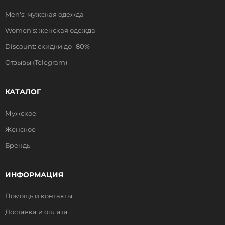
Men's: мужская одежда
Women's: женская одежда
Discount: скидки до -80%
Отзывы (Telegram)
КАТАЛОГ
Мужское
Женское
Бренды
ИНФОРМАЦИЯ
Помощь и контакты
Доставка и оплата