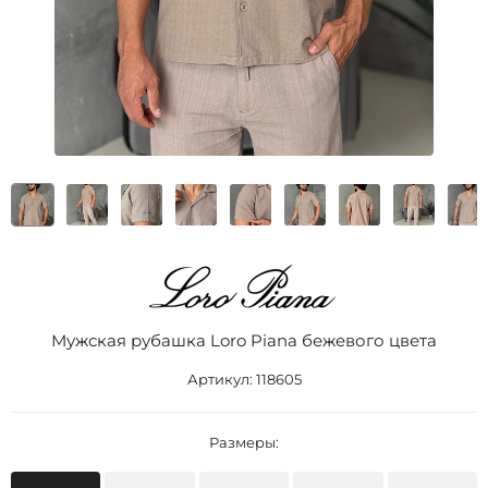
Мужская рубашка Loro Piana бежевого цвета
Артикул:
118605
Размеры: