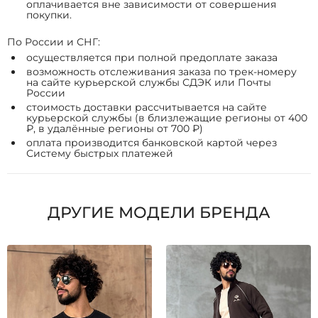
оплачивается вне зависимости от совершения
покупки.
По России и СНГ:
осуществляется при полной предоплате заказа
возможность отслеживания заказа по трек-номеру
на сайте курьерской службы СДЭК или Почты
России
стоимость доставки рассчитывается на сайте
курьерской службы (в близлежащие регионы от 400
₽, в удалённые регионы от 700 ₽)
оплата производится банковской картой через
Систему быстрых платежей
ДРУГИЕ МОДЕЛИ БРЕНДА