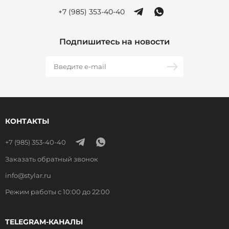
+7 (985) 353-40-40
Подпишитесь на новости
КОНТАКТЫ
+7 (985) 353-40-40
Заказать обратный звонок
info@stylar.ru
Режим работы с 10:00 до 22:00
TELEGRAM-КАНАЛЫ