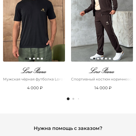
Мужская чёрная футболка Loro Piana logo-embroidered
Спортивный костюм коричневого 
4 000 ₽
14 000 ₽
Нужна помощь с заказом?