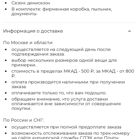
Сезон:
демисезон
В комплекте: фирменная коробка, пыльник,
документы
Информация о доставке
По Москве и области:
осуществляется на следующий день после
подтверждения заказа.
выбор нескольких размеров одной вещи для
примерки.
стоимость в пределах МКАД - 500 ₽, за МКАД - от 800
₽.
оплата производится наличными при получении
заказа.
оплачиваете только то, что вам подошло.
обращаем внимание, что услуга доставки
оплачивается вне зависимости от совершения
покупки.
По России и СНГ:
осуществляется при полной предоплате заказа
возможность отслеживания заказа по трек-номеру
на сайте курьерской службы СДЭК или Почты