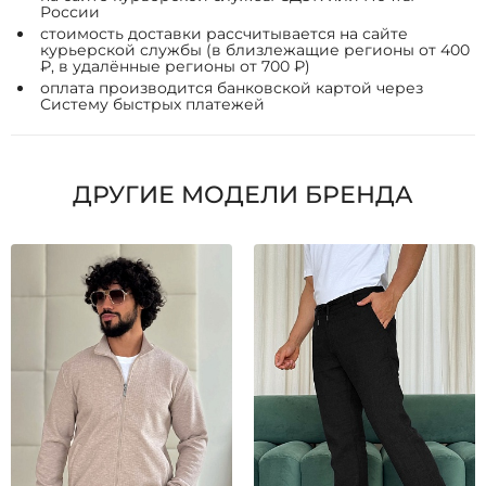
России
стоимость доставки рассчитывается на сайте
курьерской службы (в близлежащие регионы от 400
₽, в удалённые регионы от 700 ₽)
оплата производится банковской картой через
Систему быстрых платежей
ДРУГИЕ МОДЕЛИ БРЕНДА