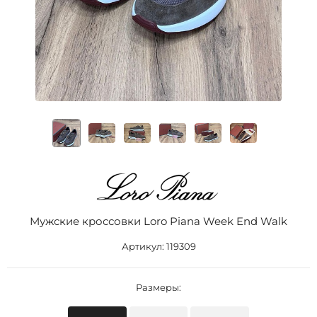
Мужские кроссовки Loro Piana Week End Walk
Артикул:
119309
Размеры: