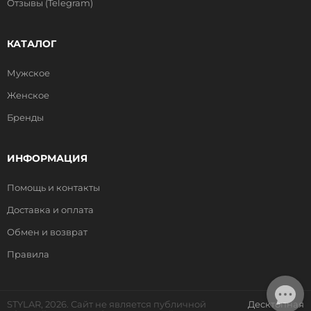
Отзывы (Telegram)
КАТАЛОГ
Мужское
Женское
Бренды
ИНФОРМАЦИЯ
Помощь и контакты
Доставка и оплата
Обмен и возврат
Правила
STYLAR, 2026. Сайт не является публичной
Десктопная