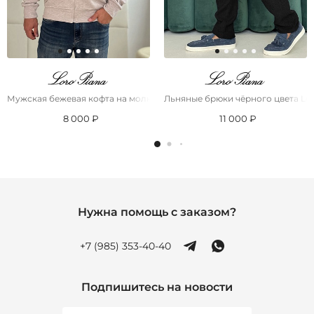
Мужская бежевая кофта на молнии Loro Piana
Льняные брюки чёрного цвета Lor
8 000 ₽
11 000 ₽
Нужна помощь с заказом?
+7 (985) 353-40-40
Подпишитесь на новости