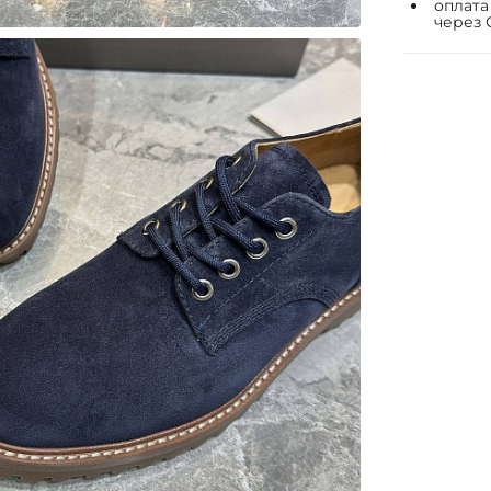
оплата
через 