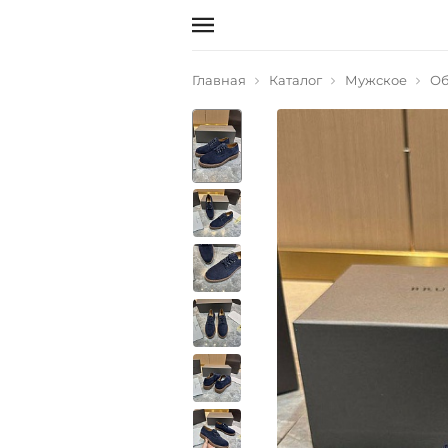
Главная
Каталог
Мужское
Об