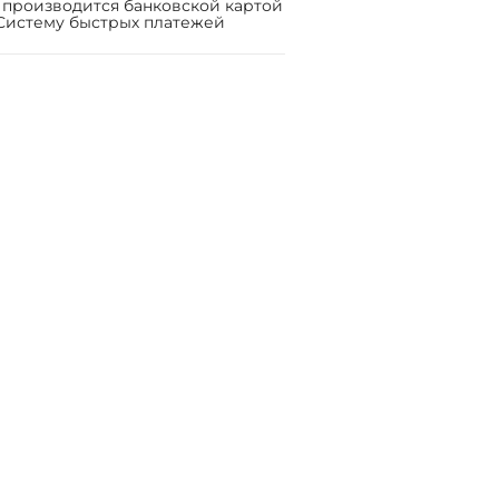
 производится банковской картой
Систему быстрых платежей