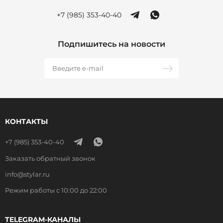
+7 (985) 353-40-40
Подпишитесь на новости
КОНТАКТЫ
+7 (985) 353-40-40
Заказать обратный звонок
info@stylar.ru
Режим работы с 10:00 до 22:00
TELEGRAM-КАНАЛЫ