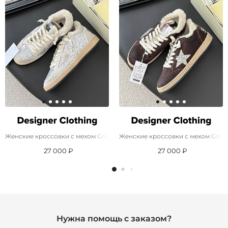
Женские кроссовки с мехом Golden Goose
Женские кроссовки с мехом Gold
27 000 ₽
27 000 ₽
Нужна помощь с заказом?