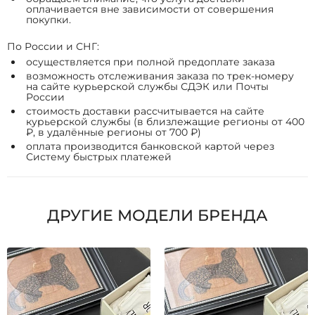
оплачивается вне зависимости от совершения
покупки.
По России и СНГ:
осуществляется при полной предоплате заказа
возможность отслеживания заказа по трек-номеру
на сайте курьерской службы СДЭК или Почты
России
стоимость доставки рассчитывается на сайте
курьерской службы (в близлежащие регионы от 400
₽, в удалённые регионы от 700 ₽)
оплата производится банковской картой через
Систему быстрых платежей
ДРУГИЕ МОДЕЛИ БРЕНДА