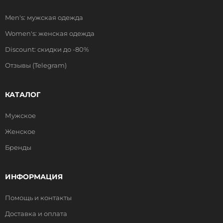
Men's: мужская одежда
Women's: женская одежда
Discount: скидки до -80%
Отзывы (Telegram)
КАТАЛОГ
Мужское
Женское
Бренды
ИНФОРМАЦИЯ
Помощь и контакты
Доставка и оплата