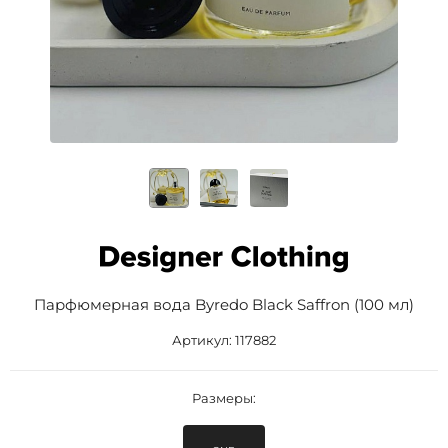
Парфюмерная вода Byredo Black Saffron (100 мл)
Артикул:
117882
Размеры: