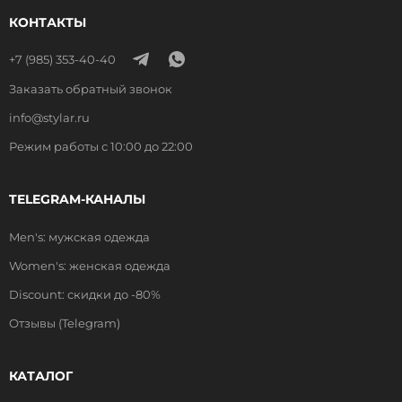
КОНТАКТЫ
+7 (985) 353-40-40
Заказать обратный звонок
info@stylar.ru
Режим работы с 10:00 до 22:00
TELEGRAM-КАНАЛЫ
Men's: мужская одежда
Women's: женская одежда
Discount: скидки до -80%
Отзывы (Telegram)
КАТАЛОГ