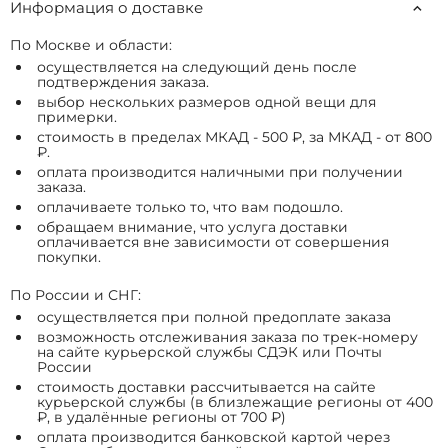
Информация о доставке
По Москве и области:
осуществляется на следующий день после
подтверждения заказа.
выбор нескольких размеров одной вещи для
примерки.
стоимость в пределах МКАД - 500 ₽, за МКАД - от 800
₽.
оплата производится наличными при получении
заказа.
оплачиваете только то, что вам подошло.
обращаем внимание, что услуга доставки
оплачивается вне зависимости от совершения
покупки.
По России и СНГ:
осуществляется при полной предоплате заказа
возможность отслеживания заказа по трек-номеру
на сайте курьерской службы СДЭК или Почты
России
стоимость доставки рассчитывается на сайте
курьерской службы (в близлежащие регионы от 400
₽, в удалённые регионы от 700 ₽)
оплата производится банковской картой через