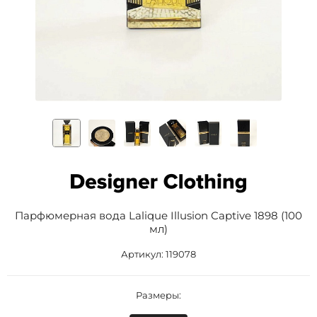
Парфюмерная вода Lalique Illusion Captive 1898 (100
мл)
Артикул:
119078
Размеры: