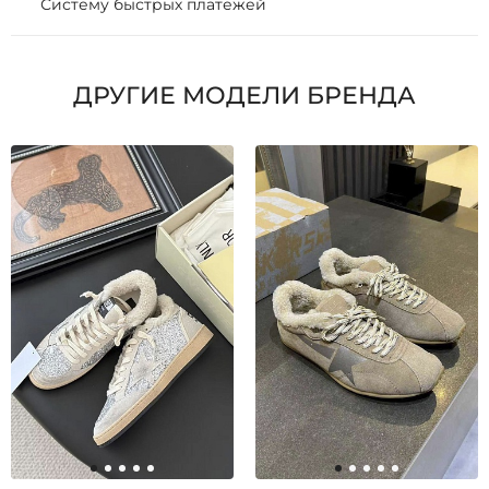
Систему быстрых платежей
ДРУГИЕ МОДЕЛИ БРЕНДА