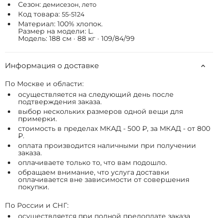
Сезон:
демисезон, лето
Код товара:
55-5124
Материал: 100% хлопок.
Размер на модели: L.
Модель: 188 см · 88 кг · 109/84/99
Информация о доставке
По Москве и области:
осуществляется на следующий день после
подтверждения заказа.
выбор нескольких размеров одной вещи для
примерки.
стоимость в пределах МКАД - 500 ₽, за МКАД - от 800
₽.
оплата производится наличными при получении
заказа.
оплачиваете только то, что вам подошло.
обращаем внимание, что услуга доставки
оплачивается вне зависимости от совершения
покупки.
По России и СНГ:
осуществляется при полной предоплате заказа