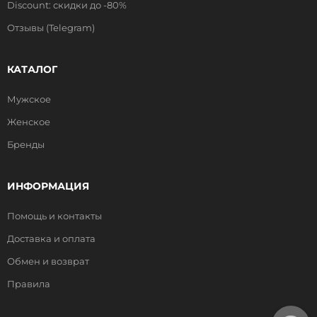
Discount: скидки до -80%
Отзывы (Telegram)
КАТАЛОГ
Мужское
Женское
Бренды
ИНФОРМАЦИЯ
Помощь и контакты
Доставка и оплата
Обмен и возврат
Правила