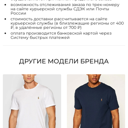
возможность отслеживания заказа по трек-номеру
на сайте курьерской службы СДЭК или Почты
России
стоимость доставки рассчитывается на сайте
курьерской службы (в близлежащие регионы от 400
₽, в удалённые регионы от 700 ₽)
оплата производится банковской картой через
Систему быстрых платежей
ДРУГИЕ МОДЕЛИ БРЕНДА