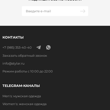
КОНТАКТЫ
+7 (985) 353-40-40
Заказать обратный звонок
info@stylar.ru
Режим работы с 10:00 до 22:00
TELEGRAM-КАНАЛЫ
Men's: мужская одежда
Women's: женская одежда