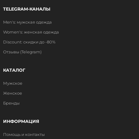
TELEGRAM-КАНАЛЫ
Men's: мужская одежда
Women's: женская одежда
Discount: скидки до -80%
Отзывы (Telegram)
КАТАЛОГ
Мужское
Женское
Бренды
ИНФОРМАЦИЯ
Помощь и контакты