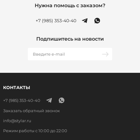
Нужна помощь с заказом?
+7 (985) 353-40-40
Подпишитесь на новости
КОНТАКТЫ
+7 (985) 353-40-40
Заказать обратный звонок
info@stylar.ru
Режим работы с 10:00 до 22:00