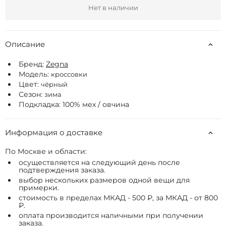
Нет в наличии
Описание
Бренд:
Zegna
Модель:
кроссовки
Цвет:
чёрный
Сезон:
зима
Подкладка: 100% мех / овчина
Информация о доставке
По Москве и области:
осуществляется на следующий день после
подтверждения заказа.
выбор нескольких размеров одной вещи для
примерки.
стоимость в пределах МКАД - 500 ₽, за МКАД - от 800
₽.
оплата производится наличными при получении
заказа.