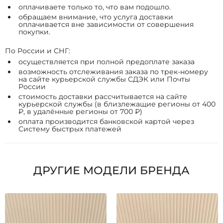
оплачиваете только то, что вам подошло.
обращаем внимание, что услуга доставки
оплачивается вне зависимости от совершения
покупки.
По России и СНГ:
осуществляется при полной предоплате заказа
возможность отслеживания заказа по трек-номеру
на сайте курьерской службы СДЭК или Почты
России
стоимость доставки рассчитывается на сайте
курьерской службы (в близлежащие регионы от 400
₽, в удалённые регионы от 700 ₽)
оплата производится банковской картой через
Систему быстрых платежей
ДРУГИЕ МОДЕЛИ БРЕНДА