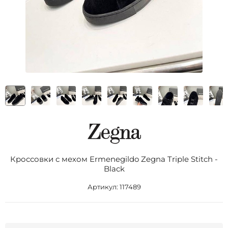
Кроссовки с мехом Ermenegildo Zegna Triple Stitch -
Black
Артикул:
117489