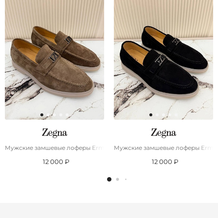
Мужские замшевые лоферы Ermenegildo Zegna
Мужские замшевые лоферы Ermen
12 000 ₽
12 000 ₽