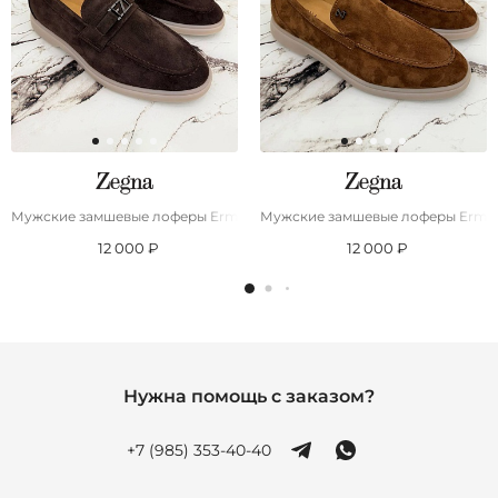
Мужские замшевые лоферы Ermenegildo Zegna
Мужские замшевые лоферы Ermen
12 000 ₽
12 000 ₽
Нужна помощь с заказом?
+7 (985) 353-40-40