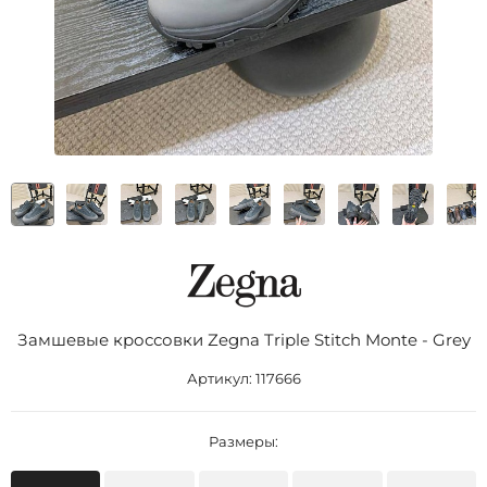
Замшевые кроссовки Zegna Triple Stitch Monte - Grey
Артикул:
117666
Размеры: