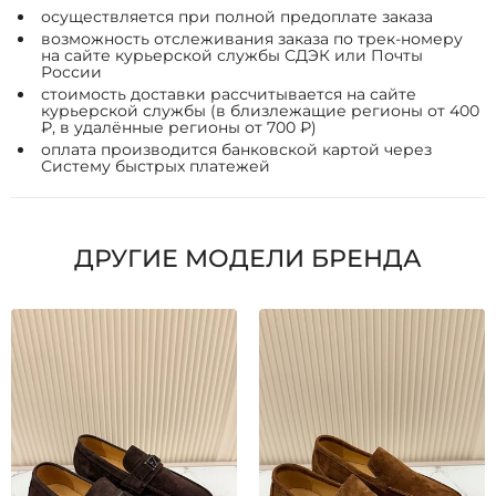
осуществляется при полной предоплате заказа
возможность отслеживания заказа по трек-номеру
на сайте курьерской службы СДЭК или Почты
России
стоимость доставки рассчитывается на сайте
курьерской службы (в близлежащие регионы от 400
₽, в удалённые регионы от 700 ₽)
оплата производится банковской картой через
Систему быстрых платежей
ДРУГИЕ МОДЕЛИ БРЕНДА