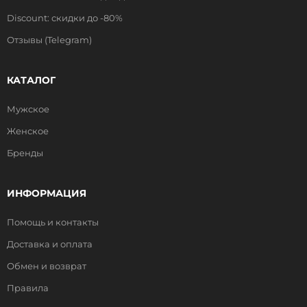
Discount: скидки до -80%
Отзывы (Telegram)
КАТАЛОГ
Мужское
Женское
Бренды
ИНФОРМАЦИЯ
Помощь и контакты
Доставка и оплата
Обмен и возврат
Правила