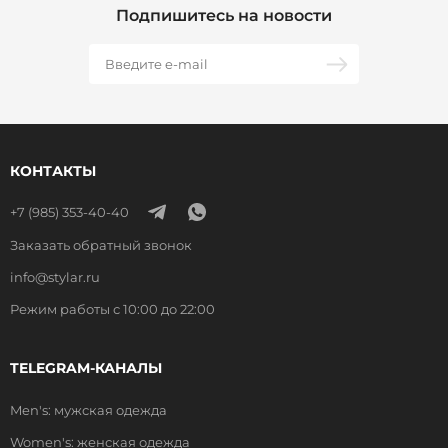
Подпишитесь на новости
КОНТАКТЫ
+7 (985) 353-40-40
Заказать обратный звонок
info@stylar.ru
Режим работы с 10:00 до 22:00
TELEGRAM-КАНАЛЫ
Men's: мужская одежда
Women's: женская одежда