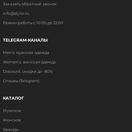
Заказать обратный звонок
info@stylar.ru
Режим работы с 10:00 до 22:00
TELEGRAM-КАНАЛЫ
Men's: мужская одежда
Women's: женская одежда
Discount: скидки до -80%
Отзывы (Telegram)
КАТАЛОГ
Мужское
Женское
Бренды