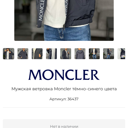
Мужская ветровка Moncler тёмно-синего цвета
Артикул:
36437
Нет в наличии