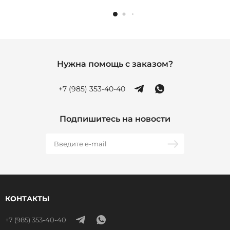
Нужна помощь с заказом?
+7 (985) 353-40-40
Подпишитесь на новости
КОНТАКТЫ
+7 (985) 353-40-40