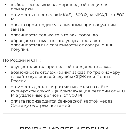
выбор нескольких размеров одной вещи для
примерки.
стоимость в пределах МКАД - 500 ₽, за МКАД - от 800
₽.
оплата производится наличными при получении
заказа.
оплачиваете только то, что вам подошло.
обращаем внимание, что услуга доставки
оплачивается вне зависимости от совершения
покупки.
По России и СНГ:
осуществляется при полной предоплате заказа
возможность отслеживания заказа по трек-номеру
на сайте курьерской службы СДЭК или Почты
России
стоимость доставки рассчитывается на сайте
курьерской службы (в близлежащие регионы от 400
₽, в удалённые регионы от 700 ₽)
оплата производится банковской картой через
Систему быстрых платежей