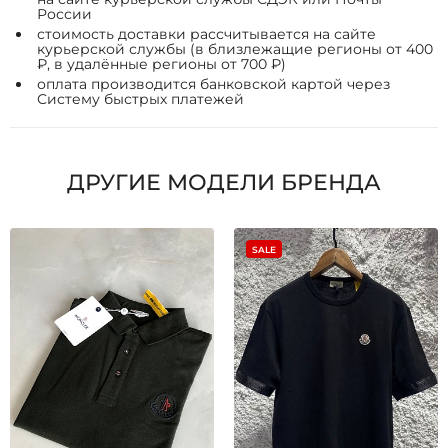
России
стоимость доставки рассчитывается на сайте
курьерской службы (в близлежащие регионы от 400
₽, в удалённые регионы от 700 ₽)
оплата производится банковской картой через
Систему быстрых платежей
ДРУГИЕ МОДЕЛИ БРЕНДА
SALE