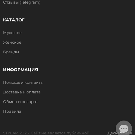
Отзывы (Telegram)
КАТАЛОГ
Мужское
Женское
Бренды
ИНФОРМАЦИЯ
Помощь и контакты
Доставка и оплата
Обмен и возврат
Правила
STYLAR, 2026. Сайт не является публичной
Десктопная