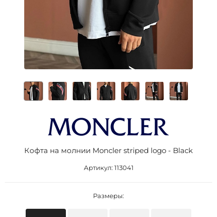
Кофта на молнии Moncler striped logo - Black
Артикул:
113041
Размеры: