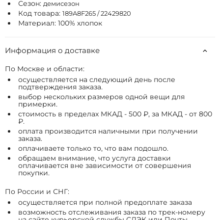
Сезон:
демисезон
Код товара:
189A8F265 / 22429820
Материал: 100% хлопок
Информация о доставке
По Москве и области:
осуществляется на следующий день после
подтверждения заказа.
выбор нескольких размеров одной вещи для
примерки.
стоимость в пределах МКАД - 500 ₽, за МКАД - от 800
₽.
оплата производится наличными при получении
заказа.
оплачиваете только то, что вам подошло.
обращаем внимание, что услуга доставки
оплачивается вне зависимости от совершения
покупки.
По России и СНГ:
осуществляется при полной предоплате заказа
возможность отслеживания заказа по трек-номеру
на сайте курьерской службы СДЭК или Почты