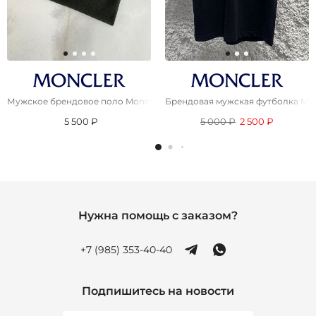
Мужское брендовое поло Moncler тёмно-зелёного цвета
Брендовая мужская футболка Mon
5 500 ₽
5 000 ₽
2 500 ₽
Нужна помощь с заказом?
+7 (985) 353-40-40
Подпишитесь на новости