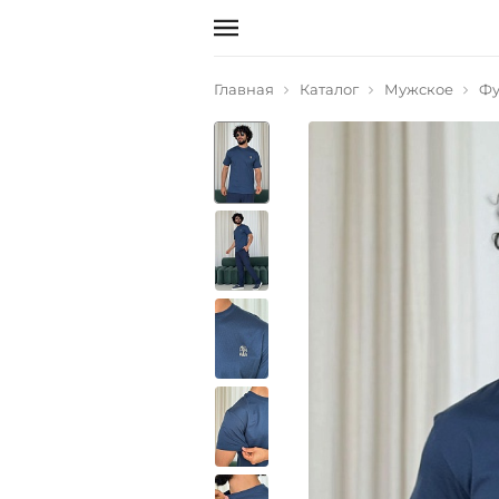
Главная
Каталог
Мужское
Фу