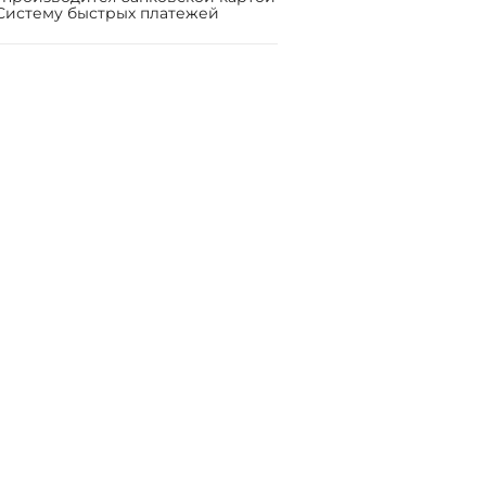
Систему быстрых платежей