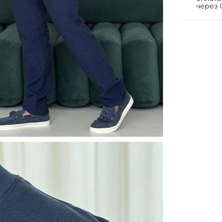
через 