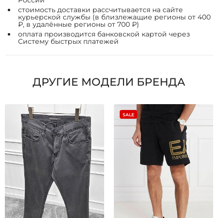
России
стоимость доставки рассчитывается на сайте
курьерской службы (в близлежащие регионы от 400
₽, в удалённые регионы от 700 ₽)
оплата производится банковской картой через
Систему быстрых платежей
ДРУГИЕ МОДЕЛИ БРЕНДА
SALE