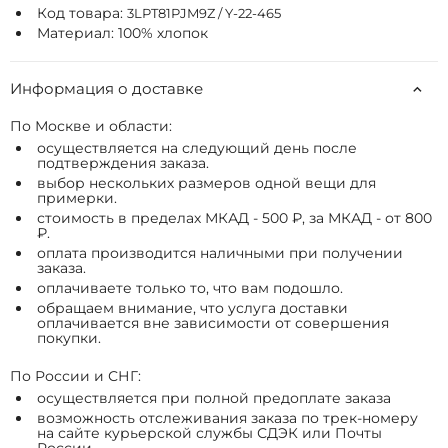
Код товара:
3LPT81PJM9Z / Y-22-465
Материал: 100% хлопок
Информация о доставке
По Москве и области:
осуществляется на следующий день после
подтверждения заказа.
выбор нескольких размеров одной вещи для
примерки.
стоимость в пределах МКАД - 500 ₽, за МКАД - от 800
₽.
оплата производится наличными при получении
заказа.
оплачиваете только то, что вам подошло.
обращаем внимание, что услуга доставки
оплачивается вне зависимости от совершения
покупки.
По России и СНГ:
осуществляется при полной предоплате заказа
возможность отслеживания заказа по трек-номеру
на сайте курьерской службы СДЭК или Почты