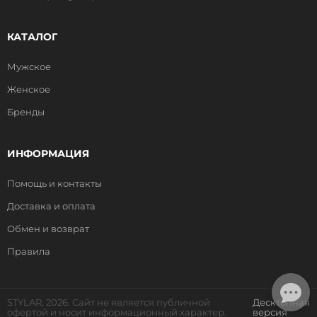
КАТАЛОГ
Мужское
Женское
Бренды
ИНФОРМАЦИЯ
Помощь и контакты
Доставка и оплата
Обмен и возврат
Правила
STYLAR, 2026. Сайт не является публичной
Десктопная
офертой и носит информационный характер.
версия