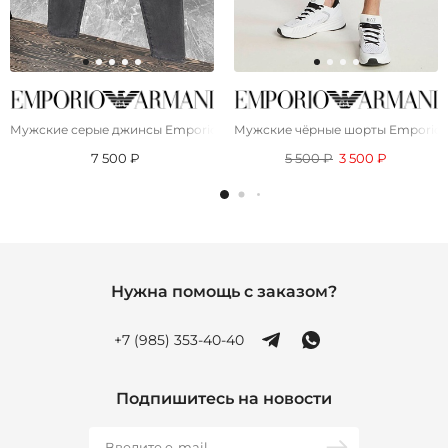
Мужские серые джинсы Emporio Armani
Мужские чёрные шорты Emporio 
7 500 ₽
5 500 ₽
3 500 ₽
Нужна помощь с заказом?
+7 (985) 353-40-40
Подпишитесь на новости