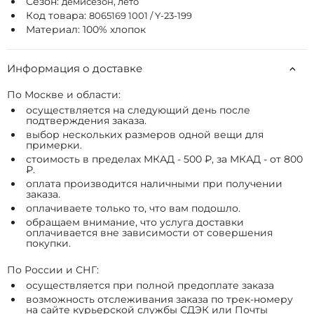
Сезон:
демисезон, лето
Код товара:
8065169 1001 / Y-23-199
Материал: 100% хлопок
Информация о доставке
По Москве и области:
осуществляется на следующий день после
подтверждения заказа.
выбор нескольких размеров одной вещи для
примерки.
стоимость в пределах МКАД - 500 ₽, за МКАД - от 800
₽.
оплата производится наличными при получении
заказа.
оплачиваете только то, что вам подошло.
обращаем внимание, что услуга доставки
оплачивается вне зависимости от совершения
покупки.
По России и СНГ:
осуществляется при полной предоплате заказа
возможность отслеживания заказа по трек-номеру
на сайте курьерской службы СДЭК или Почты