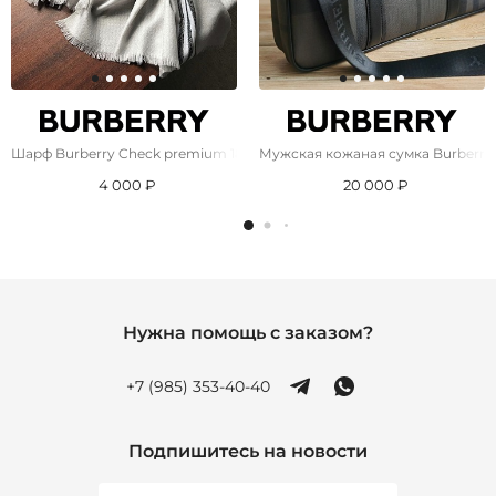
Шарф Burberry Check premium 182x71 см - Grey
Мужская кожаная сумка Burberry 
4 000 ₽
20 000 ₽
Нужна помощь с заказом?
+7 (985) 353-40-40
Подпишитесь на новости