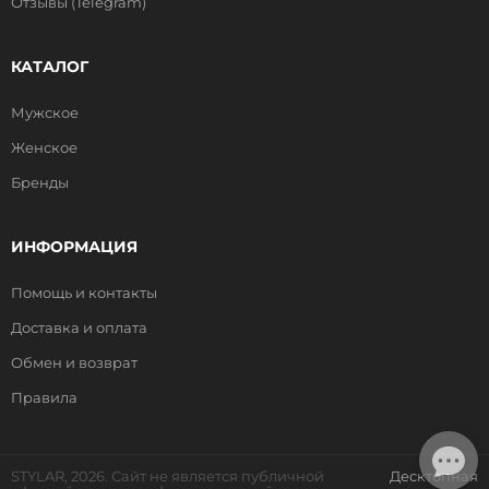
Отзывы (Telegram)
КАТАЛОГ
Мужское
Женское
Бренды
ИНФОРМАЦИЯ
Помощь и контакты
Доставка и оплата
Обмен и возврат
Правила
STYLAR, 2026. Сайт не является публичной
Десктопная