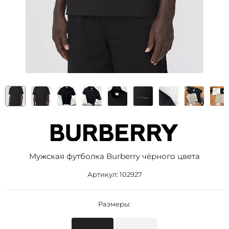
Мужская футболка Burberry чёрного цвета
Артикул:
102927
Размеры: