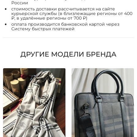
России
стоимость доставки рассчитывается на сайте
курьерской службы (в близлежащие регионы от 400
₽, в удалённые регионы от 700 ₽)
оплата производится банковской картой через
Систему быстрых платежей
ДРУГИЕ МОДЕЛИ БРЕНДА