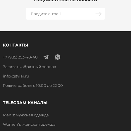
КОНТАКТЫ
+7 (985) 353-40-40
Заказать обратный звонок
info@stylar.ru
Режим работы с 10:00 до 22:00
TELEGRAM-КАНАЛЫ
Men's: мужская одежда
Women's: женская одежда