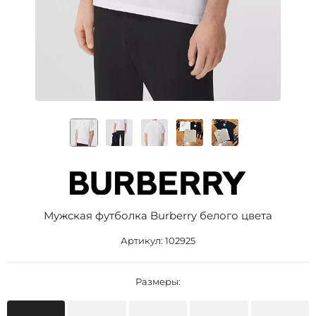
Мужская футболка Burberry белого цвета
Артикул:
102925
Размеры: