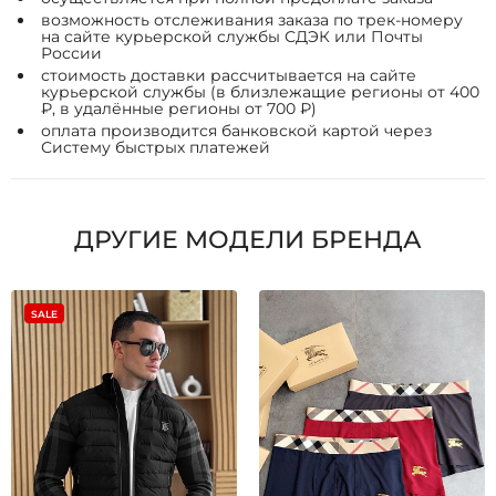
возможность отслеживания заказа по трек-номеру
на сайте курьерской службы СДЭК или Почты
России
стоимость доставки рассчитывается на сайте
курьерской службы (в близлежащие регионы от 400
₽, в удалённые регионы от 700 ₽)
оплата производится банковской картой через
Систему быстрых платежей
ДРУГИЕ МОДЕЛИ БРЕНДА
SALE