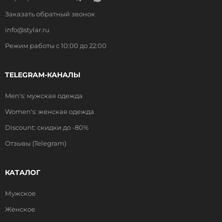
Заказать обратный звонок
info@stylar.ru
Режим работы с 10:00 до 22:00
TELEGRAM-КАНАЛЫ
Men's: мужская одежда
Women's: женская одежда
Discount: скидки до -80%
Отзывы (Telegram)
КАТАЛОГ
Мужское
Женское