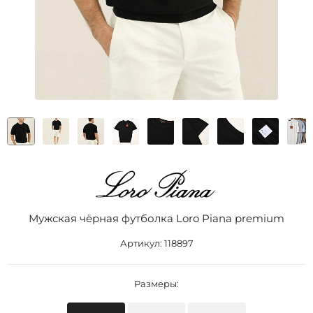
Мужская чёрная футболка Loro Piana premium
Артикул:
118897
Размеры: