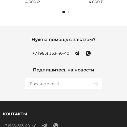
4 000 ₽
4 000 ₽
Нужна помощь с заказом?
+7 (985) 353-40-40
Подпишитесь на новости
КОНТАКТЫ
+7 (985) 353-40-40