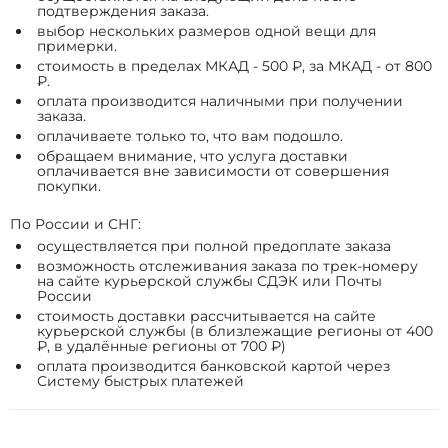
подтверждения заказа.
выбор нескольких размеров одной вещи для
примерки.
стоимость в пределах МКАД - 500 ₽, за МКАД - от 800
₽.
оплата производится наличными при получении
заказа.
оплачиваете только то, что вам подошло.
обращаем внимание, что услуга доставки
оплачивается вне зависимости от совершения
покупки.
По России и СНГ:
осуществляется при полной предоплате заказа
возможность отслеживания заказа по трек-номеру
на сайте курьерской службы СДЭК или Почты
России
стоимость доставки рассчитывается на сайте
курьерской службы (в близлежащие регионы от 400
₽, в удалённые регионы от 700 ₽)
оплата производится банковской картой через
Систему быстрых платежей