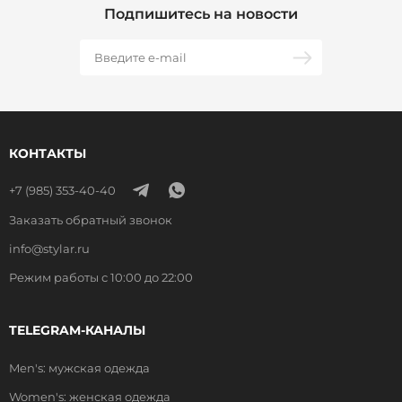
Подпишитесь на новости
КОНТАКТЫ
+7 (985) 353-40-40
Заказать обратный звонок
info@stylar.ru
Режим работы с 10:00 до 22:00
TELEGRAM-КАНАЛЫ
Men's: мужская одежда
Women's: женская одежда