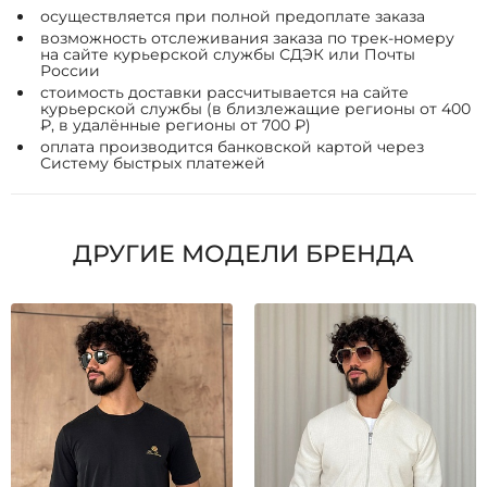
осуществляется при полной предоплате заказа
возможность отслеживания заказа по трек-номеру
на сайте курьерской службы СДЭК или Почты
России
стоимость доставки рассчитывается на сайте
курьерской службы (в близлежащие регионы от 400
₽, в удалённые регионы от 700 ₽)
оплата производится банковской картой через
Систему быстрых платежей
ДРУГИЕ МОДЕЛИ БРЕНДА