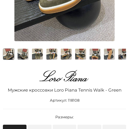
Мужские кроссовки Loro Piana Tennis Walk - Green
Артикул:
118108
Размеры: