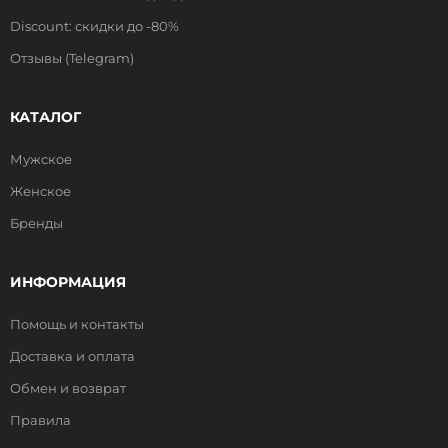
Discount: скидки до -80%
Отзывы (Telegram)
КАТАЛОГ
Мужское
Женское
Бренды
ИНФОРМАЦИЯ
Помощь и контакты
Доставка и оплата
Обмен и возврат
Правила