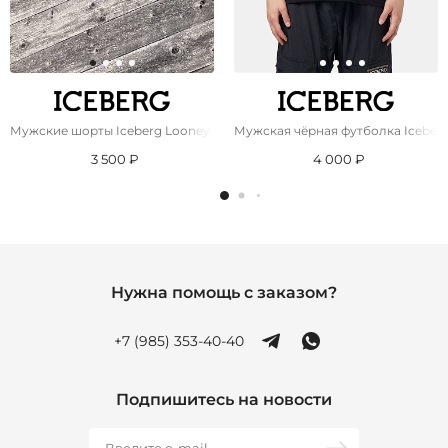
Мужские шорты Iceberg Looney Tunes
Мужская чёрная футболка Iceberg
3 500 ₽
4 000 ₽
Нужна помощь с заказом?
+7 (985) 353-40-40
Подпишитесь на новости