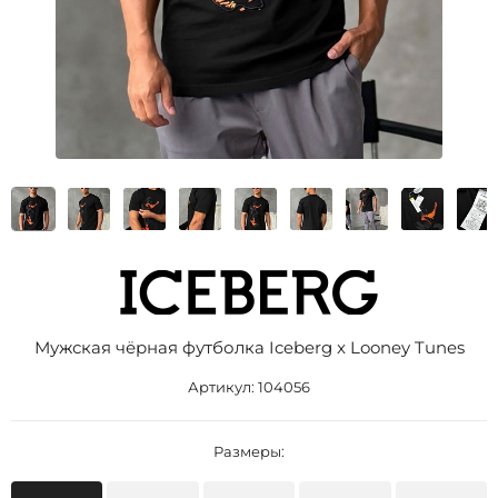
Мужская чёрная футболка Iceberg x Looney Tunes
Артикул:
104056
Размеры: