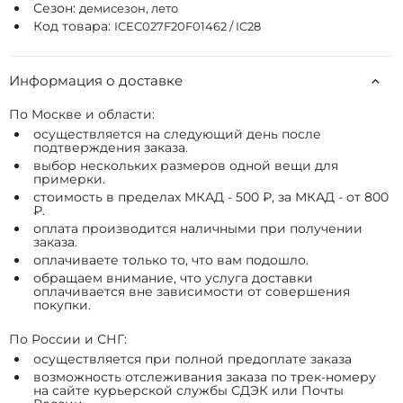
Сезон:
демисезон, лето
Код товара:
ICEC027F20F01462 / IC28
Информация о доставке
По Москве и области:
осуществляется на следующий день после
подтверждения заказа.
выбор нескольких размеров одной вещи для
примерки.
стоимость в пределах МКАД - 500 ₽, за МКАД - от 800
₽.
оплата производится наличными при получении
заказа.
оплачиваете только то, что вам подошло.
обращаем внимание, что услуга доставки
оплачивается вне зависимости от совершения
покупки.
По России и СНГ:
осуществляется при полной предоплате заказа
возможность отслеживания заказа по трек-номеру
на сайте курьерской службы СДЭК или Почты