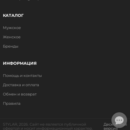
КАТАЛОГ
Мужское
Женское
Бренды
ИНФОРМАЦИЯ
Помощь и контакты
Доставка и оплата
Обмен и возврат
Правила
STYLAR, 2026. Сайт не является публичной
Десктопная
офертой и носит информационный характер.
версия