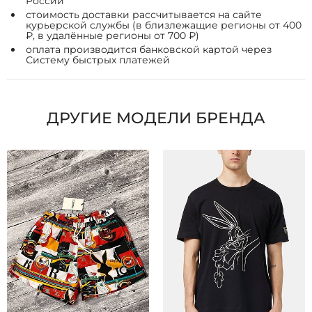
России
стоимость доставки рассчитывается на сайте
курьерской службы (в близлежащие регионы от 400
₽, в удалённые регионы от 700 ₽)
оплата производится банковской картой через
Систему быстрых платежей
ДРУГИЕ МОДЕЛИ БРЕНДА