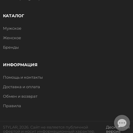
КАТАЛОГ
Мужское
Женское
Бренды
ИНФОРМАЦИЯ
Помощь и контакты
Доставка и оплата
Обмен и возврат
Правила
STYLAR, 2026. Сайт не является публичной
Десктопная
офертой и носит информационный характер.
версия