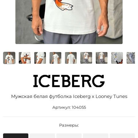
Мужская белая футболка Iceberg x Looney Tunes
Артикул:
104055
Размеры: