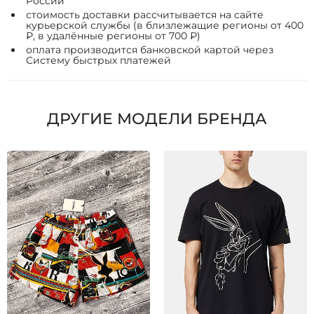
России
стоимость доставки рассчитывается на сайте
курьерской службы (в близлежащие регионы от 400
₽, в удалённые регионы от 700 ₽)
оплата производится банковской картой через
Систему быстрых платежей
ДРУГИЕ МОДЕЛИ БРЕНДА