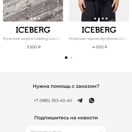
Мужские шорты Iceberg Looney Tunes
Мужская чёрная футболка Iceberg
3 500 ₽
4 000 ₽
Нужна помощь с заказом?
+7 (985) 353-40-40
Подпишитесь на новости