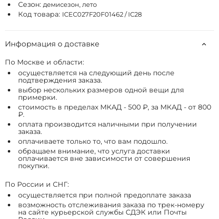
Сезон:
демисезон, лето
Код товара:
ICEC027F20F01462 / IC28
Информация о доставке
По Москве и области:
осуществляется на следующий день после
подтверждения заказа.
выбор нескольких размеров одной вещи для
примерки.
стоимость в пределах МКАД - 500 ₽, за МКАД - от 800
₽.
оплата производится наличными при получении
заказа.
оплачиваете только то, что вам подошло.
обращаем внимание, что услуга доставки
оплачивается вне зависимости от совершения
покупки.
По России и СНГ:
осуществляется при полной предоплате заказа
возможность отслеживания заказа по трек-номеру
на сайте курьерской службы СДЭК или Почты