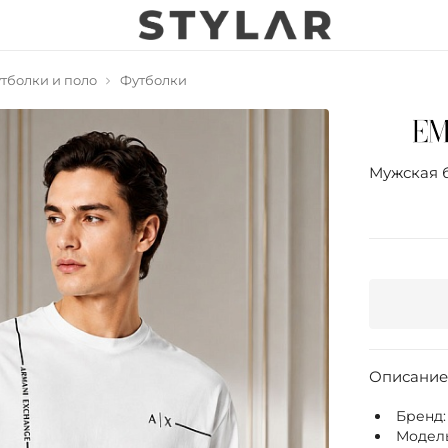
тболки и поло
Футболки
Мужская 
Описание
Бренд
Модел