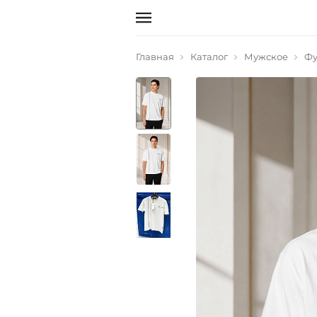
Главная
Каталог
Мужское
Фу