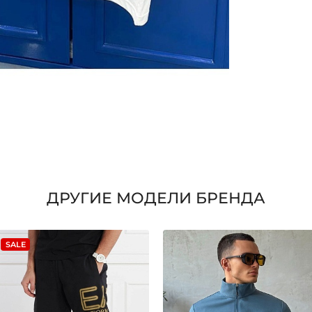
ДРУГИЕ МОДЕЛИ БРЕНДА
SALE