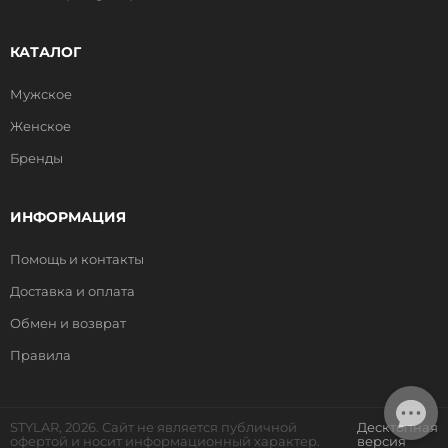
КАТАЛОГ
Мужское
Женское
Бренды
ИНФОРМАЦИЯ
Помощь и контакты
Доставка и оплата
Обмен и возврат
Правила
STYLAR, 2026. Сайт не является публичной
Десктопная
офертой и носит информационный характер.
версия