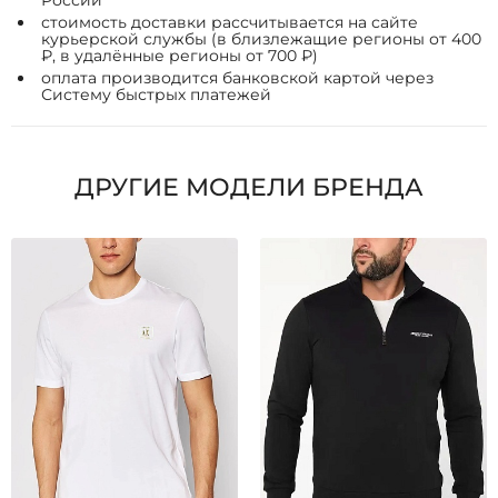
России
стоимость доставки рассчитывается на сайте
курьерской службы (в близлежащие регионы от 400
₽, в удалённые регионы от 700 ₽)
оплата производится банковской картой через
Систему быстрых платежей
ДРУГИЕ МОДЕЛИ БРЕНДА