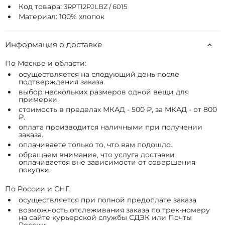
Код товара:
3RPT12PJLBZ / 6015
Материал: 100% хлопок
Информация о доставке
По Москве и области:
осуществляется на следующий день после
подтверждения заказа.
выбор нескольких размеров одной вещи для
примерки.
стоимость в пределах МКАД - 500 ₽, за МКАД - от 800
₽.
оплата производится наличными при получении
заказа.
оплачиваете только то, что вам подошло.
обращаем внимание, что услуга доставки
оплачивается вне зависимости от совершения
покупки.
По России и СНГ:
осуществляется при полной предоплате заказа
возможность отслеживания заказа по трек-номеру
на сайте курьерской службы СДЭК или Почты