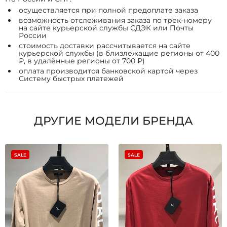
осуществляется при полной предоплате заказа
возможность отслеживания заказа по трек-номеру
на сайте курьерской службы СДЭК или Почты
России
стоимость доставки рассчитывается на сайте
курьерской службы (в близлежащие регионы от 400
₽, в удалённые регионы от 700 ₽)
оплата производится банковской картой через
Систему быстрых платежей
ДРУГИЕ МОДЕЛИ БРЕНДА
SALE
SALE