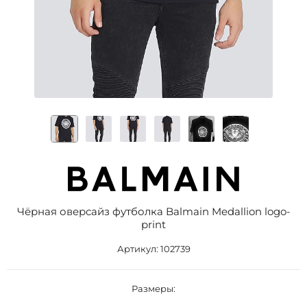
Чёрная оверсайз футболка Balmain Medallion logo-
print
Артикул:
102739
Размеры: