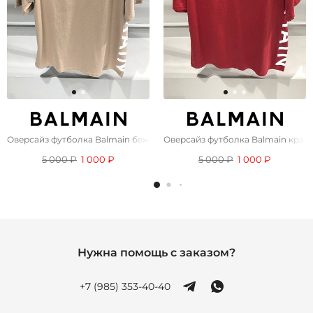
Оверсайз футболка Balmain бежевого цвета
Оверсайз футболка Balmain красн
5 000 ₽
1 000 ₽
5 000 ₽
1 000 ₽
Нужна помощь с заказом?
+7 (985) 353-40-40