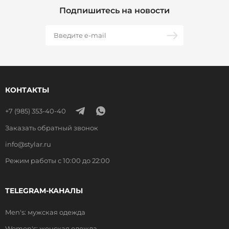
Подпишитесь на новости
КОНТАКТЫ
+7 (985) 353-40-40
Заказать обратный звонок
info@stylar.ru
Режим работы с 10:00 до 22:00
TELEGRAM-КАНАЛЫ
Men's: мужская одежда
Women's: женская одежда