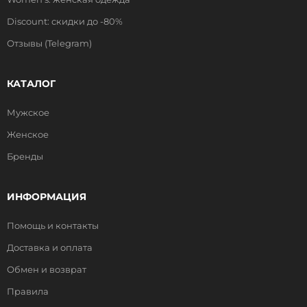
Discount: скидки до -80%
Отзывы (Telegram)
КАТАЛОГ
Мужское
Женское
Бренды
ИНФОРМАЦИЯ
Помощь и контакты
Доставка и оплата
Обмен и возврат
Правила