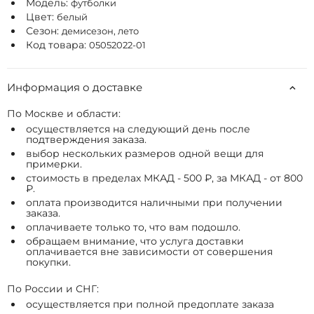
Модель:
футболки
Цвет:
белый
Сезон:
демисезон, лето
Код товара:
05052022-01
Информация о доставке
По Москве и области:
осуществляется на следующий день после
подтверждения заказа.
выбор нескольких размеров одной вещи для
примерки.
стоимость в пределах МКАД - 500 ₽, за МКАД - от 800
₽.
оплата производится наличными при получении
заказа.
оплачиваете только то, что вам подошло.
обращаем внимание, что услуга доставки
оплачивается вне зависимости от совершения
покупки.
По России и СНГ:
осуществляется при полной предоплате заказа