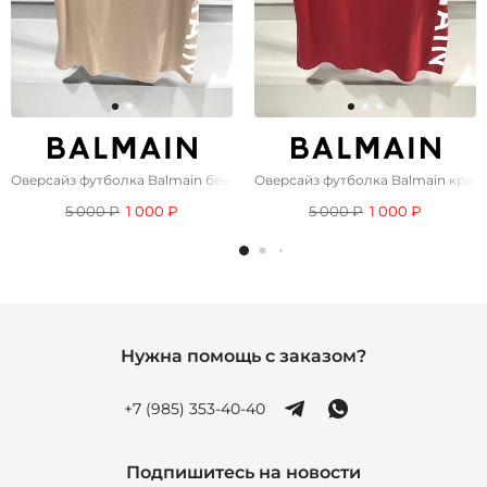
Оверсайз футболка Balmain бежевого цвета
Оверсайз футболка Balmain красн
5 000 ₽
1 000 ₽
5 000 ₽
1 000 ₽
Нужна помощь с заказом?
+7 (985) 353-40-40
Подпишитесь на новости