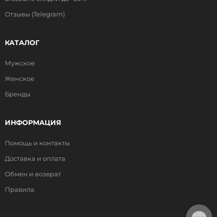
Отзывы (Telegram)
КАТАЛОГ
Мужское
Женское
Бренды
ИНФОРМАЦИЯ
Помощь и контакты
Доставка и оплата
Обмен и возврат
Правила