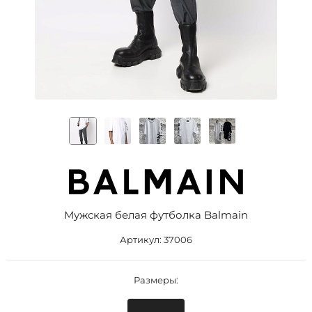
Мужская белая футболка Balmain
Артикул:
37006
Размеры: