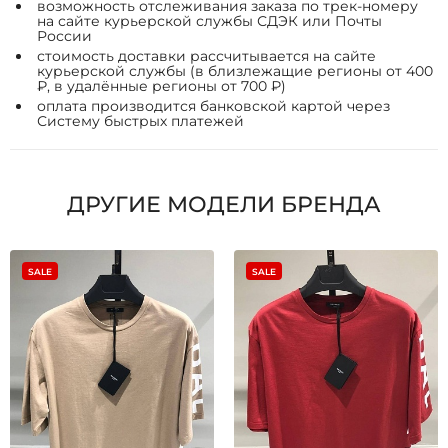
возможность отслеживания заказа по трек-номеру
на сайте курьерской службы СДЭК или Почты
России
стоимость доставки рассчитывается на сайте
курьерской службы (в близлежащие регионы от 400
₽, в удалённые регионы от 700 ₽)
оплата производится банковской картой через
Систему быстрых платежей
ДРУГИЕ МОДЕЛИ БРЕНДА
SALE
SALE