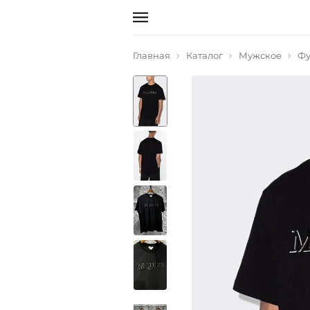
Главная
Каталог
Мужское
Фу