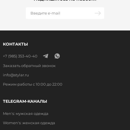
КОНТАКТЫ
+7 (985) 353-40-40
Заказать обратный звонок
info@stylar.ru
Режим работы с 10:00 до 22:00
TELEGRAM-КАНАЛЫ
Men's: мужская одежда
Women's: женская одежда