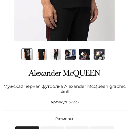
Мужская чёрная футболка Alexander McQueen graphic
skull
Артикул:
37223
Размеры: