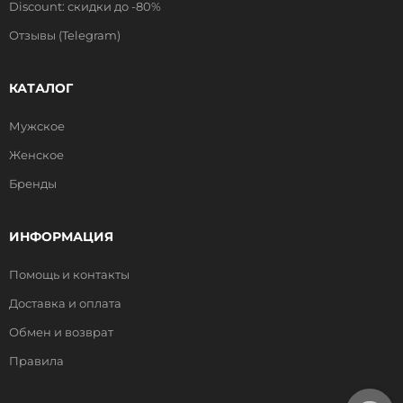
Discount: скидки до -80%
Отзывы (Telegram)
КАТАЛОГ
Мужское
Женское
Бренды
ИНФОРМАЦИЯ
Помощь и контакты
Доставка и оплата
Обмен и возврат
Правила