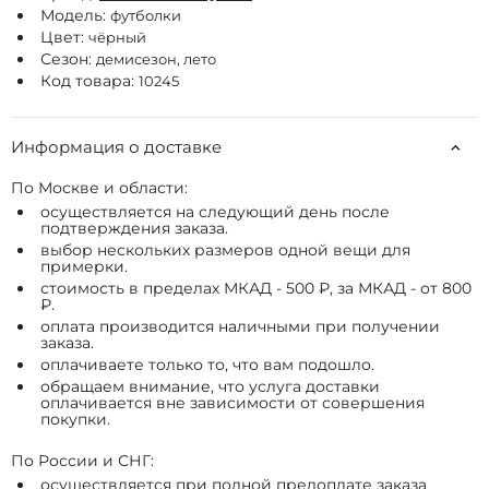
Модель:
футболки
Цвет:
чёрный
Сезон:
демисезон, лето
Код товара:
10245
Информация о доставке
По Москве и области:
осуществляется на следующий день после
подтверждения заказа.
выбор нескольких размеров одной вещи для
примерки.
стоимость в пределах МКАД - 500 ₽, за МКАД - от 800
₽.
оплата производится наличными при получении
заказа.
оплачиваете только то, что вам подошло.
обращаем внимание, что услуга доставки
оплачивается вне зависимости от совершения
покупки.
По России и СНГ:
осуществляется при полной предоплате заказа