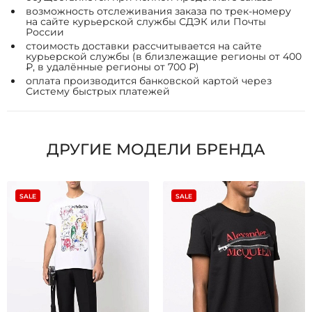
возможность отслеживания заказа по трек-номеру
на сайте курьерской службы СДЭК или Почты
России
стоимость доставки рассчитывается на сайте
курьерской службы (в близлежащие регионы от 400
₽, в удалённые регионы от 700 ₽)
оплата производится банковской картой через
Систему быстрых платежей
ДРУГИЕ МОДЕЛИ БРЕНДА
SALE
SALE