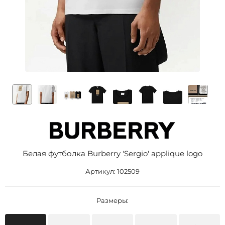
Белая футболка Burberry 'Sergio' applique logo
Артикул:
102509
Размеры: