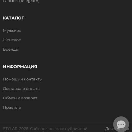
Отзывы (Telegram)
КАТАЛОГ
Мужское
Женское
Бренды
ИНФОРМАЦИЯ
Помощь и контакты
Доставка и оплата
Обмен и возврат
Правила
STYLAR, 2026. Сайт не является публичной
Десктопная