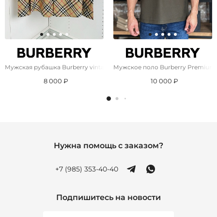
Мужская рубашка Burberry vintage check
Мужское поло Burberry Premium 
8 000 ₽
10 000 ₽
Нужна помощь с заказом?
+7 (985) 353-40-40
Подпишитесь на новости