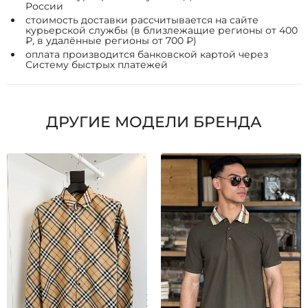
России
стоимость доставки рассчитывается на сайте
курьерской службы (в близлежащие регионы от 400
₽, в удалённые регионы от 700 ₽)
оплата производится банковской картой через
Систему быстрых платежей
ДРУГИЕ МОДЕЛИ БРЕНДА