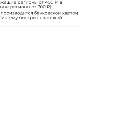
жащие регионы от 400 ₽, в
ные регионы от 700 ₽)
 производится банковской картой
Систему быстрых платежей