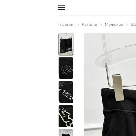
Главная
Каталог
Мужское
Ш