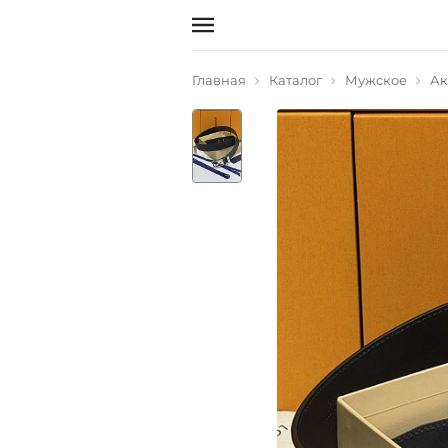
Главная
Каталог
Мужское
Ак