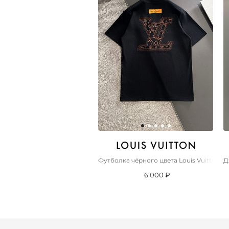
Футболка чёрного цвета Louis Vuitton 
Д
6 000 ₽