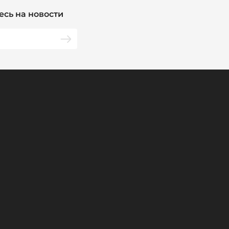
сь на новости