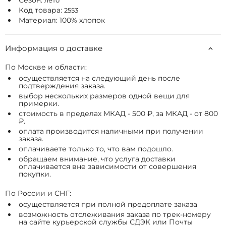
Сезон:
лето
Код товара:
2553
Материал: 100% хлопок
Информация о доставке
По Москве и области:
осуществляется на следующий день после
подтверждения заказа.
выбор нескольких размеров одной вещи для
примерки.
стоимость в пределах МКАД - 500 ₽, за МКАД - от 800
₽.
оплата производится наличными при получении
заказа.
оплачиваете только то, что вам подошло.
обращаем внимание, что услуга доставки
оплачивается вне зависимости от совершения
покупки.
По России и СНГ:
осуществляется при полной предоплате заказа
возможность отслеживания заказа по трек-номеру
на сайте курьерской службы СДЭК или Почты