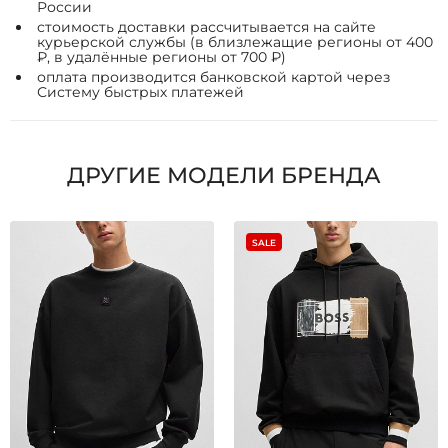
России
стоимость доставки рассчитывается на сайте
курьерской службы (в близлежащие регионы от 400
₽, в удалённые регионы от 700 ₽)
оплата производится банковской картой через
Систему быстрых платежей
ДРУГИЕ МОДЕЛИ БРЕНДА
SALE