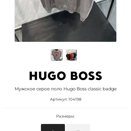
Мужское серое поло Hugo Boss classic badge
Артикул:
104198
Размеры: