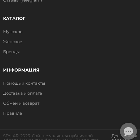
Отзывы (Telegram)
КАТАЛОГ
Мужское
Женское
Бренды
ИНФОРМАЦИЯ
Помощь и контакты
Доставка и оплата
Обмен и возврат
Правила
STYLAR, 2026. Сайт не является публичной
Десктопная