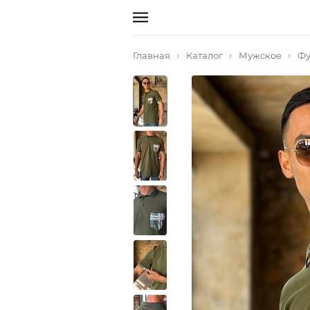
Главная
Каталог
Мужское
Фу