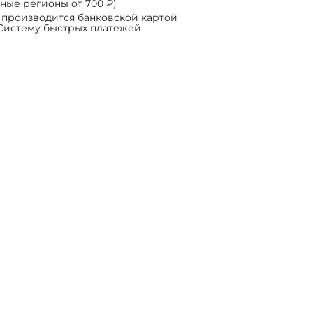
ные регионы от 700 ₽)
 производится банковской картой
Систему быстрых платежей