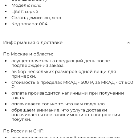
Модель:
поло
Цвет:
серый
Сезон:
демисезон, лето
Код товара:
004
Информация о доставке
По Москве и области:
осуществляется на следующий день после
подтверждения заказа.
выбор нескольких размеров одной вещи для
примерки.
стоимость в пределах МКАД - 500 ₽, за МКАД - от 800
₽.
оплата производится наличными при получении
заказа.
оплачиваете только то, что вам подошло.
обращаем внимание, что услуга доставки
оплачивается вне зависимости от совершения
покупки.
По России и СНГ:
осуществляется при полной предоплате заказа