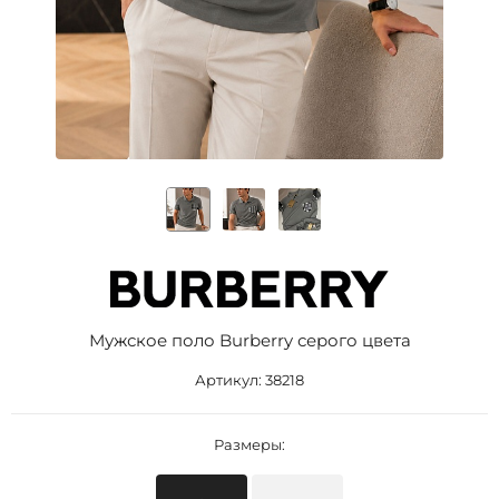
Мужское поло Burberry серого цвета
Артикул:
38218
Размеры: