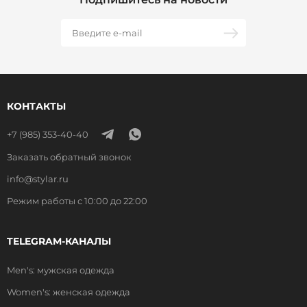
КОНТАКТЫ
+7 (985) 353-40-40
Заказать обратный звонок
info@stylar.ru
Режим работы с 10:00 до 22:00
TELEGRAM-КАНАЛЫ
Men's: мужская одежда
Women's: женская одежда