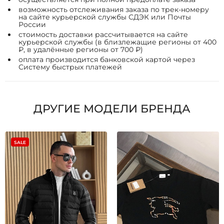
возможность отслеживания заказа по трек-номеру
на сайте курьерской службы СДЭК или Почты
России
стоимость доставки рассчитывается на сайте
курьерской службы (в близлежащие регионы от 400
₽, в удалённые регионы от 700 ₽)
оплата производится банковской картой через
Систему быстрых платежей
ДРУГИЕ МОДЕЛИ БРЕНДА
SALE