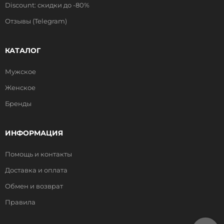
Discount: скидки до -80%
Отзывы (Telegram)
КАТАЛОГ
Мужское
Женское
Бренды
ИНФОРМАЦИЯ
Помощь и контакты
Доставка и оплата
Обмен и возврат
Правила