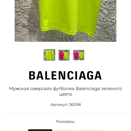
Мужская оверсайз футболка Balenciaga зелёного
цвета
Артикул:
36098
Размеры: