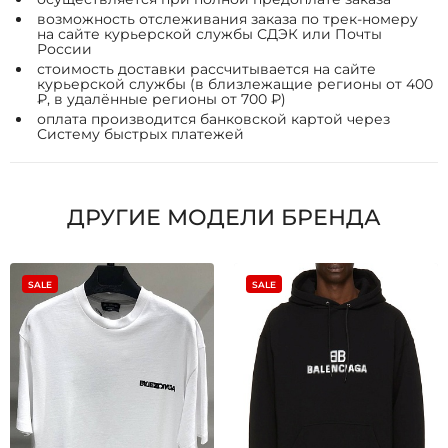
возможность отслеживания заказа по трек-номеру
на сайте курьерской службы СДЭК или Почты
России
стоимость доставки рассчитывается на сайте
курьерской службы (в близлежащие регионы от 400
₽, в удалённые регионы от 700 ₽)
оплата производится банковской картой через
Систему быстрых платежей
ДРУГИЕ МОДЕЛИ БРЕНДА
SALE
SALE