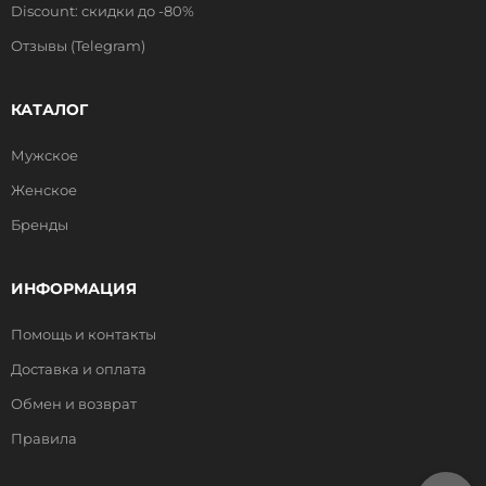
Discount: скидки до -80%
Отзывы (Telegram)
КАТАЛОГ
Мужское
Женское
Бренды
ИНФОРМАЦИЯ
Помощь и контакты
Доставка и оплата
Обмен и возврат
Правила