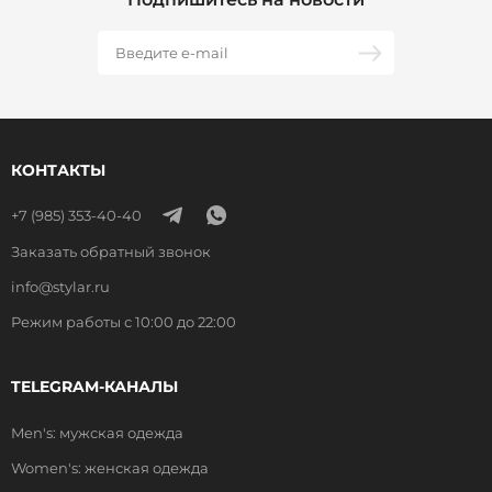
КОНТАКТЫ
+7 (985) 353-40-40
Заказать обратный звонок
info@stylar.ru
Режим работы с 10:00 до 22:00
TELEGRAM-КАНАЛЫ
Men's: мужская одежда
Women's: женская одежда