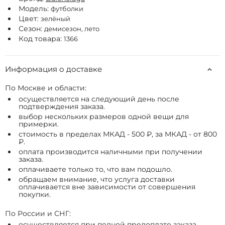
Модель:
футболки
Цвет:
зелёный
Сезон:
демисезон, лето
Код товара:
1366
Информация о доставке
По Москве и области:
осуществляется на следующий день после
подтверждения заказа.
выбор нескольких размеров одной вещи для
примерки.
стоимость в пределах МКАД - 500 ₽, за МКАД - от 800
₽.
оплата производится наличными при получении
заказа.
оплачиваете только то, что вам подошло.
обращаем внимание, что услуга доставки
оплачивается вне зависимости от совершения
покупки.
По России и СНГ:
осуществляется при полной предоплате заказа