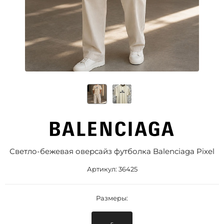
Светло-бежевая оверсайз футболка Balenciaga Pixel
Артикул:
36425
Размеры: