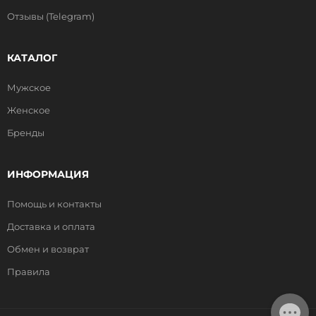
Отзывы (Telegram)
КАТАЛОГ
Мужское
Женское
Бренды
ИНФОРМАЦИЯ
Помощь и контакты
Доставка и оплата
Обмен и возврат
Правила