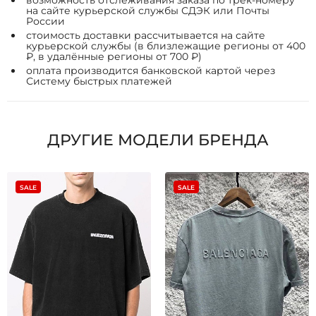
возможность отслеживания заказа по трек-номеру
на сайте курьерской службы СДЭК или Почты
России
стоимость доставки рассчитывается на сайте
курьерской службы (в близлежащие регионы от 400
₽, в удалённые регионы от 700 ₽)
оплата производится банковской картой через
Систему быстрых платежей
ДРУГИЕ МОДЕЛИ БРЕНДА
SALE
SALE