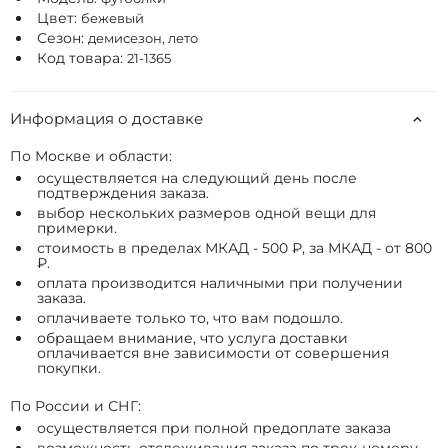
Цвет:
бежевый
Сезон:
демисезон, лето
Код товара:
21-1365
Информация о доставке
По Москве и области:
осуществляется на следующий день после
подтверждения заказа.
выбор нескольких размеров одной вещи для
примерки.
стоимость в пределах МКАД - 500 ₽, за МКАД - от 800
₽.
оплата производится наличными при получении
заказа.
оплачиваете только то, что вам подошло.
обращаем внимание, что услуга доставки
оплачивается вне зависимости от совершения
покупки.
По России и СНГ:
осуществляется при полной предоплате заказа