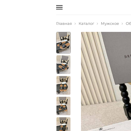
Главная
Каталог
Мужское
Об