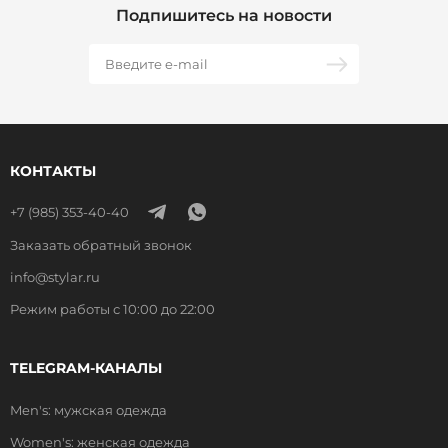
Подпишитесь на новости
КОНТАКТЫ
+7 (985) 353-40-40
Заказать обратный звонок
info@stylar.ru
Режим работы с 10:00 до 22:00
TELEGRAM-КАНАЛЫ
Men's: мужская одежда
Women's: женская одежда