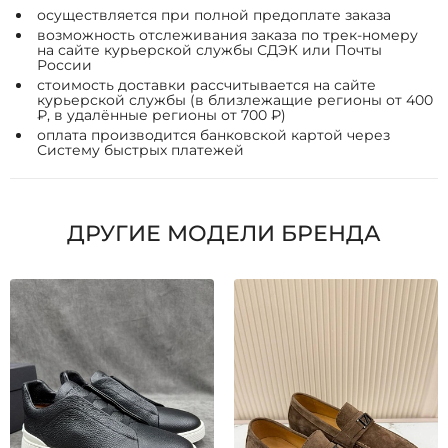
осуществляется при полной предоплате заказа
возможность отслеживания заказа по трек-номеру
на сайте курьерской службы СДЭК или Почты
России
стоимость доставки рассчитывается на сайте
курьерской службы (в близлежащие регионы от 400
₽, в удалённые регионы от 700 ₽)
оплата производится банковской картой через
Систему быстрых платежей
ДРУГИЕ МОДЕЛИ БРЕНДА