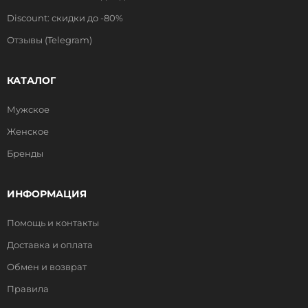
Discount: скидки до -80%
Отзывы (Telegram)
КАТАЛОГ
Мужское
Женское
Бренды
ИНФОРМАЦИЯ
Помощь и контакты
Доставка и оплата
Обмен и возврат
Правила