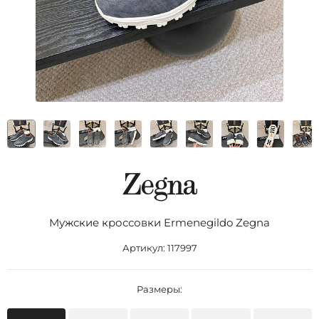
Мужские кроссовки Ermenegildo Zegna
Артикул:
117997
Размеры: