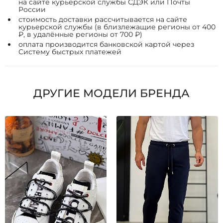
на сайте курьерской службы СДЭК или Почты
России
стоимость доставки рассчитывается на сайте
курьерской службы (в близлежащие регионы от 400
₽, в удалённые регионы от 700 ₽)
оплата производится банковской картой через
Систему быстрых платежей
ДРУГИЕ МОДЕЛИ БРЕНДА