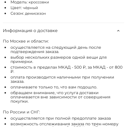
Модель:
кроссовки
Цвет:
чёрный
Сезон:
демисезон
Информация о доставке
По Москве и области:
осуществляется на следующий день после
подтверждения заказа.
выбор нескольких размеров одной вещи для
примерки.
стоимость в пределах МКАД - 500 ₽, за МКАД - от 800
₽.
оплата производится наличными при получении
заказа.
оплачиваете только то, что вам подошло.
обращаем внимание, что услуга доставки
оплачивается вне зависимости от совершения
покупки.
По России и СНГ:
осуществляется при полной предоплате заказа
возможность отслеживания заказа по трек-номеру