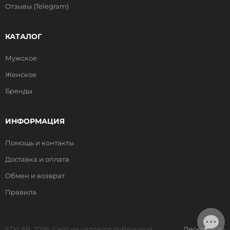
Отзывы (Telegram)
КАТАЛОГ
Мужское
Женское
Бренды
ИНФОРМАЦИЯ
Помощь и контакты
Доставка и оплата
Обмен и возврат
Правила
STYLAR, 2026. Сайт не является публичной
Десктопная