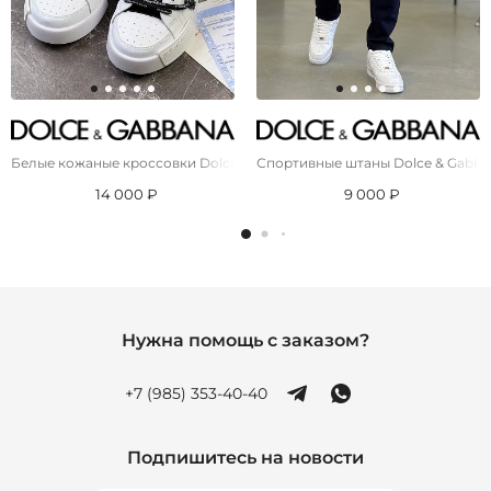
Белые кожаные кроссовки Dolce & Gabbana
Спортивные штаны Dolce & Gabban
14 000 ₽
9 000 ₽
Нужна помощь с заказом?
+7 (985) 353-40-40
Подпишитесь на новости