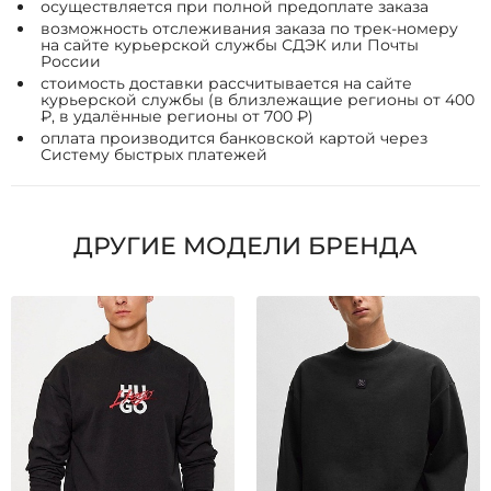
осуществляется при полной предоплате заказа
возможность отслеживания заказа по трек-номеру
на сайте курьерской службы СДЭК или Почты
России
стоимость доставки рассчитывается на сайте
курьерской службы (в близлежащие регионы от 400
₽, в удалённые регионы от 700 ₽)
оплата производится банковской картой через
Систему быстрых платежей
ДРУГИЕ МОДЕЛИ БРЕНДА