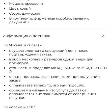
Модель:
кроссовки
Цвет:
серый
Сезон:
демисезон
В комплекте: фирменная коробка, пыльник,
документы
Информация о доставке
По Москве и области:
осуществляется на следующий день после
подтверждения заказа.
выбор нескольких размеров одной вещи для
примерки.
стоимость в пределах МКАД - 500 ₽, за МКАД - от 800
₽.
оплата производится наличными при получении
заказа.
оплачиваете только то, что вам подошло.
обращаем внимание, что услуга доставки
оплачивается вне зависимости от совершения
покупки.
По России и СНГ: