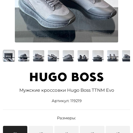
Мужские кроссовки Hugo Boss TTNM Evo
Артикул:
119219
Размеры: