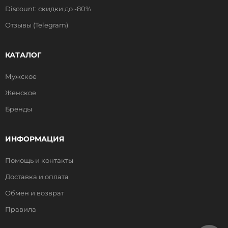
Discount: скидки до -80%
Отзывы (Telegram)
КАТАЛОГ
Мужское
Женское
Бренды
ИНФОРМАЦИЯ
Помощь и контакты
Доставка и оплата
Обмен и возврат
Правила