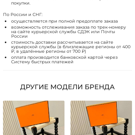
покупки.
По России и СНГ:
осуществляется при полной предоплате заказа
возможность отслеживания заказа по трек-номеру
на сайте курьерской службы СДЭК или Почты
России
стоимость доставки рассчитывается на сайте
курьерской службы (в близлежащие регионы от 400
₽, в удалённые регионы от 700 ₽)
оплата производится банковской картой через
Систему быстрых платежей
ДРУГИЕ МОДЕЛИ БРЕНДА