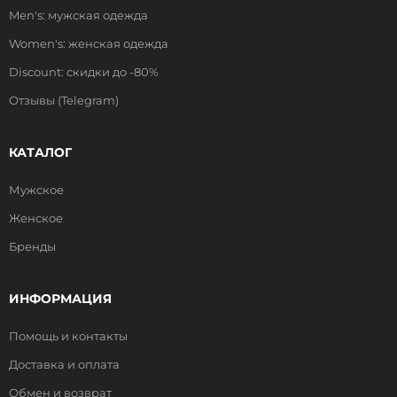
Men's: мужская одежда
Women's: женская одежда
Discount: скидки до -80%
Отзывы (Telegram)
КАТАЛОГ
Мужское
Женское
Бренды
ИНФОРМАЦИЯ
Помощь и контакты
Доставка и оплата
Обмен и возврат