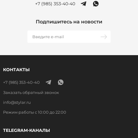
+7 (985) 353-40-40
Подпишитесь на новости
КОНТАКТЫ
+7 (985) 353-40-40
Заказать обратный звонок
info@stylar.ru
Режим работы с 10:00 до 22:00
TELEGRAM-КАНАЛЫ