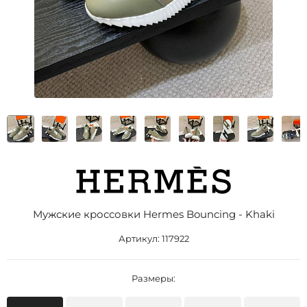
Мужские кроссовки Hermes Bouncing - Khaki
Артикул:
117922
Размеры: