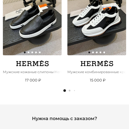
Мужские кожаные слипоны Hermes Kiddy - Grey
Мужские комбинированные крос
17 000 ₽
15 000 ₽
Нужна помощь с заказом?