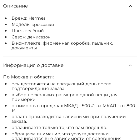
Описание
Бренд:
Hermes
Модель:
кроссовки
Цвет:
зелёный
Сезон:
демисезон
В комплекте: фирменная коробка, пыльник,
документы
Информация о доставке
По Москве и области:
осуществляется на следующий день после
подтверждения заказа.
выбор нескольких размеров одной вещи для
примерки.
стоимость в пределах МКАД - 500 ₽, за МКАД - от 800
₽.
оплата производится наличными при получении
заказа.
оплачиваете только то, что вам подошло.
обращаем внимание, что услуга доставки
оплачивается вне зависимости от совершения