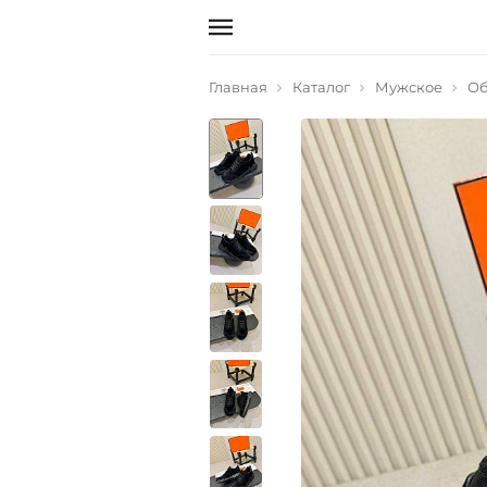
Главная
Каталог
Мужское
Об