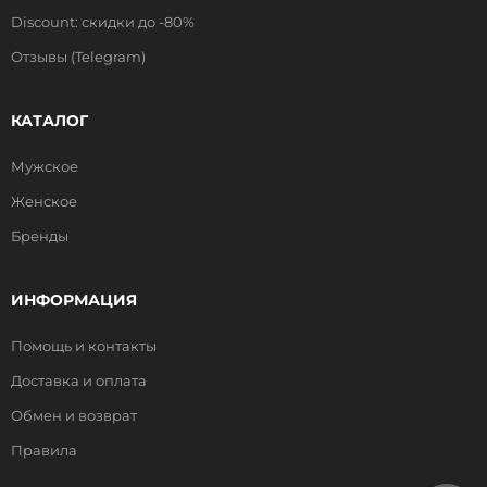
Discount: скидки до -80%
Отзывы (Telegram)
КАТАЛОГ
Мужское
Женское
Бренды
ИНФОРМАЦИЯ
Помощь и контакты
Доставка и оплата
Обмен и возврат
Правила