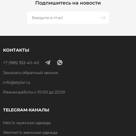
Подпишитесь на новости
КОНТАКТЫ
+7 (985) 353-40-40
Заказать обратный звонок
info@stylar.ru
Режим работы с 10:00 до 22:00
TELEGRAM-КАНАЛЫ
Men's: мужская одежда
Women's: женская одежда