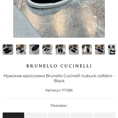
Мужские кроссовки Brunello Cucinelli nubuck calfskin -
Black
Артикул:
117286
Размеры: