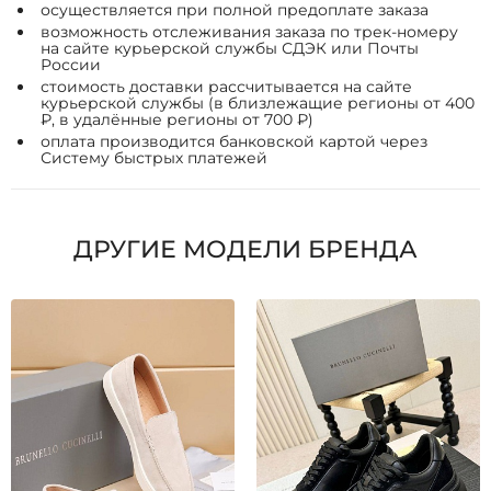
осуществляется при полной предоплате заказа
возможность отслеживания заказа по трек-номеру
на сайте курьерской службы СДЭК или Почты
России
стоимость доставки рассчитывается на сайте
курьерской службы (в близлежащие регионы от 400
₽, в удалённые регионы от 700 ₽)
оплата производится банковской картой через
Систему быстрых платежей
ДРУГИЕ МОДЕЛИ БРЕНДА