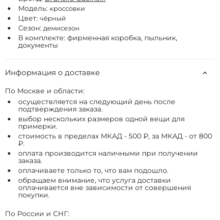
Модель:
кроссовки
Цвет:
чёрный
Сезон:
демисезон
В комплекте: фирменная коробка, пыльник,
документы
Информация о доставке
По Москве и области:
осуществляется на следующий день после
подтверждения заказа.
выбор нескольких размеров одной вещи для
примерки.
стоимость в пределах МКАД - 500 ₽, за МКАД - от 800
₽.
оплата производится наличными при получении
заказа.
оплачиваете только то, что вам подошло.
обращаем внимание, что услуга доставки
оплачивается вне зависимости от совершения
покупки.
По России и СНГ: