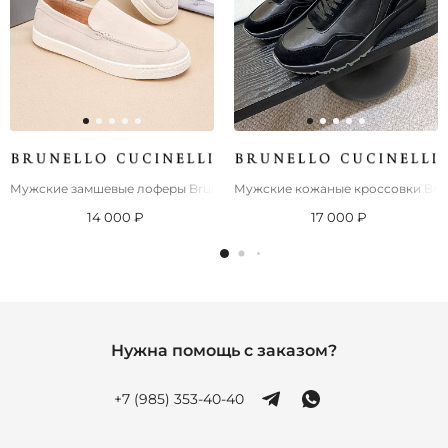
Мужские замшевые лоферы Brunello Cucinelli
Мужские кожаные кроссовки Brune
14 000 ₽
17 000 ₽
Нужна помощь с заказом?
+7 (985) 353-40-40