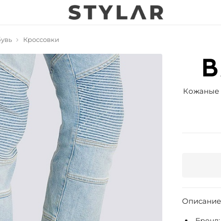
увь
Кроссовки
Кожаные 
Описание
Бренд