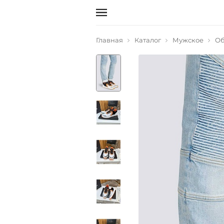
Главная
Каталог
Мужское
Об