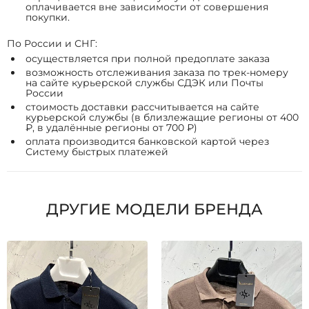
оплачивается вне зависимости от совершения
покупки.
По России и СНГ:
осуществляется при полной предоплате заказа
возможность отслеживания заказа по трек-номеру
на сайте курьерской службы СДЭК или Почты
России
стоимость доставки рассчитывается на сайте
курьерской службы (в близлежащие регионы от 400
₽, в удалённые регионы от 700 ₽)
оплата производится банковской картой через
Систему быстрых платежей
ДРУГИЕ МОДЕЛИ БРЕНДА