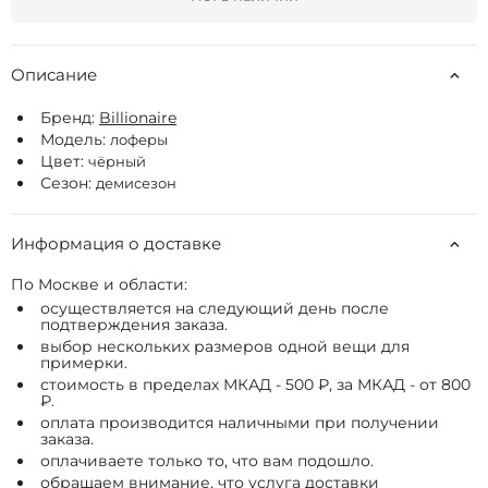
Описание
Бренд:
Billionaire
Модель:
лоферы
Цвет:
чёрный
Сезон:
демисезон
Информация о доставке
По Москве и области:
осуществляется на следующий день после
подтверждения заказа.
выбор нескольких размеров одной вещи для
примерки.
стоимость в пределах МКАД - 500 ₽, за МКАД - от 800
₽.
оплата производится наличными при получении
заказа.
оплачиваете только то, что вам подошло.
обращаем внимание, что услуга доставки