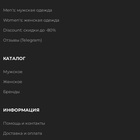
Men's: мужская одежда
Women's: женская одежда
Discount: скидки до -80%
Отзывы (Telegram)
КАТАЛОГ
Мужское
Женское
Бренды
ИНФОРМАЦИЯ
Помощь и контакты
Доставка и оплата