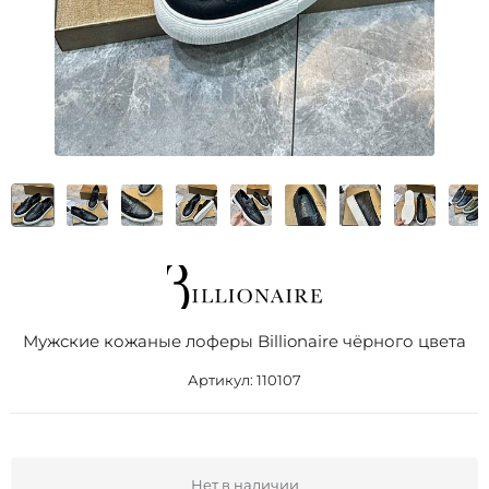
Мужские кожаные лоферы Billionaire чёрного цвета
Артикул:
110107
Нет в наличии