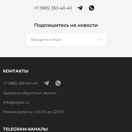
+7 (985) 353-40-40
Подпишитесь на новости
КОНТАКТЫ
+7 (985) 353-40-40
Заказать обратный звонок
info@stylar.ru
Режим работы с 10:00 до 22:00
TELEGRAM-КАНАЛЫ